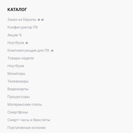
КАТАЛОГ
Заказ из Европы 🔥🔥
Конфигуратор ПК
Акции %
Ноутбуки 🔥
Комплектующие для ПК 🔥
Товары недели
Ноутбуки
Мониторы
Телевизоры
Видеокарты
Процессоры
Материнские платы
Смартфоны
Смарт-часы и браслеты
Портативные колонки