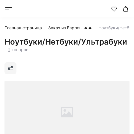
Главная страница
Заказ из Европы 🔥🔥
Ноутбуки/Нетбук
Ноутбуки/Нетбуки/Ультрабуки
[] товаров