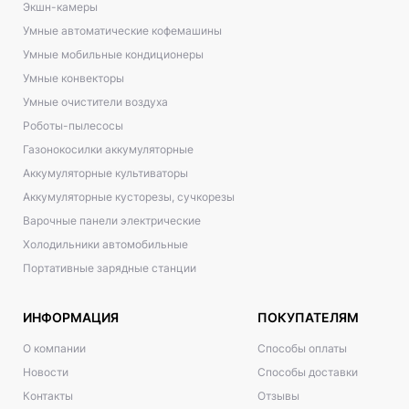
Экшн-камеры
Умные автоматические кофемашины
Умные мобильные кондиционеры
Умные конвекторы
Умные очистители воздуха
Роботы-пылесосы
Газонокосилки аккумуляторные
Аккумуляторные культиваторы
Аккумуляторные кусторезы, сучкорезы
Варочные панели электрические
Холодильники автомобильные
Портативные зарядные станции
ИНФОРМАЦИЯ
ПОКУПАТЕЛЯМ
О компании
Способы оплаты
Новости
Способы доставки
Контакты
Отзывы