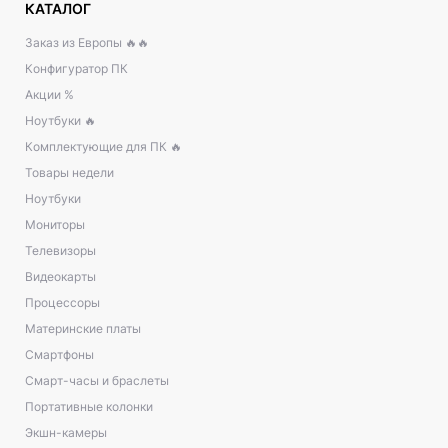
КАТАЛОГ
Заказ из Европы 🔥🔥
Конфигуратор ПК
Акции %
Ноутбуки 🔥
Комплектующие для ПК 🔥
Товары недели
Ноутбуки
Мониторы
Телевизоры
Видеокарты
Процессоры
Материнские платы
Смартфоны
Смарт-часы и браслеты
Портативные колонки
Экшн-камеры