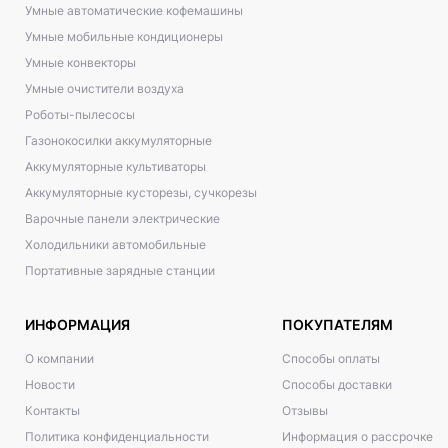
Умные автоматические кофемашины
Умные мобильные кондиционеры
Умные конвекторы
Умные очистители воздуха
Роботы-пылесосы
Газонокосилки аккумуляторные
Аккумуляторные культиваторы
Аккумуляторные кусторезы, сучкорезы
Варочные панели электрические
Холодильники автомобильные
Портативные зарядные станции
ИНФОРМАЦИЯ
ПОКУПАТЕЛЯМ
О компании
Способы оплаты
Новости
Способы доставки
Контакты
Отзывы
Политика конфиденциальности
Информация о рассрочке