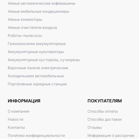
Умные автоматические кофемашины
Умные мобильные кондиционеры
Умные конвекторы
Умные очистители воздуха
Роботы-пылесосы
Газонокосилки аккумуляторные
Аккумуляторные культиваторы
Аккумуляторные кусторезы, сучкорезы
Варочные панели электрические
Холодильники автомобильные
Портативные зарядные станции
ИНФОРМАЦИЯ
ПОКУПАТЕЛЯМ
О компании
Способы оплаты
Новости
Способы доставки
Контакты
Отзывы
Политика конфиденциальности
Информация о рассрочке