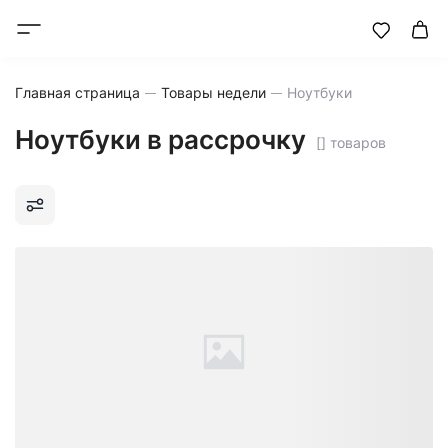
Главная страница
Товары недели
Ноутбуки
Ноутбуки в рассрочку
[] товаров