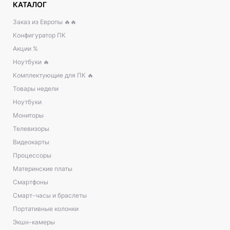
КАТАЛОГ
Заказ из Европы 🔥🔥
Конфигуратор ПК
Акции %
Ноутбуки 🔥
Комплектующие для ПК 🔥
Товары недели
Ноутбуки
Мониторы
Телевизоры
Видеокарты
Процессоры
Материнские платы
Смартфоны
Смарт-часы и браслеты
Портативные колонки
Экшн-камеры