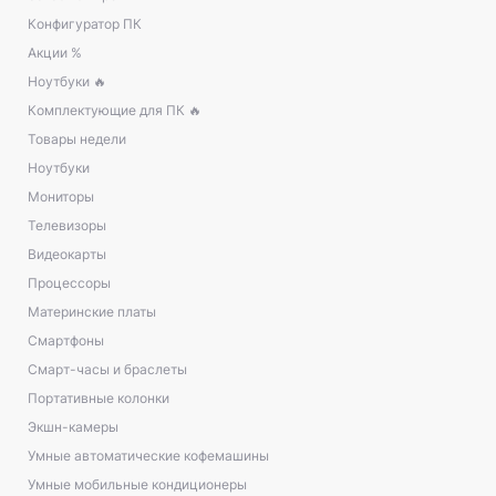
Конфигуратор ПК
Акции %
Ноутбуки 🔥
Комплектующие для ПК 🔥
Товары недели
Ноутбуки
Мониторы
Телевизоры
Видеокарты
Процессоры
Материнские платы
Смартфоны
Смарт-часы и браслеты
Портативные колонки
Экшн-камеры
Умные автоматические кофемашины
Умные мобильные кондиционеры