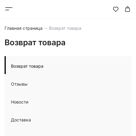
Главная страница
Возврат товара
Возврат товара
Возврат товара
Отзывы
Новости
Доставка