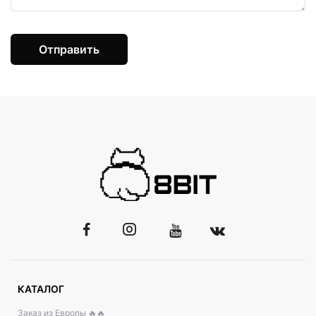
Отправить
КАТАЛОГ
Заказ из Европы 🔥🔥