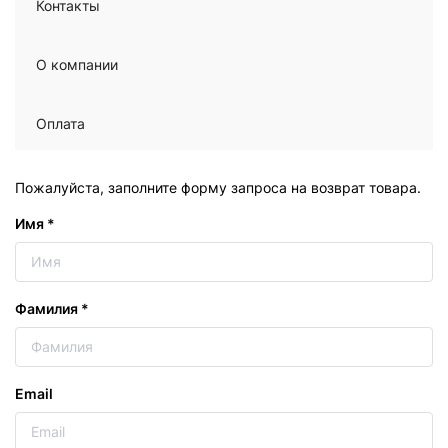
Контакты
О компании
Оплата
Пожалуйста, заполните форму запроса на возврат товара.
Имя
*
Фамилия
*
Email