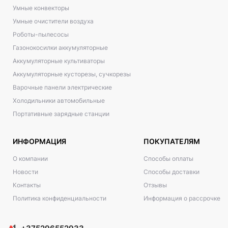
Умные конвекторы
Умные очистители воздуха
Роботы-пылесосы
Газонокосилки аккумуляторные
Аккумуляторные культиваторы
Аккумуляторные кусторезы, сучкорезы
Варочные панели электрические
Холодильники автомобильные
Портативные зарядные станции
ИНФОРМАЦИЯ
ПОКУПАТЕЛЯМ
О компании
Способы оплаты
Новости
Способы доставки
Контакты
Отзывы
Политика конфиденциальности
Информация о рассрочке