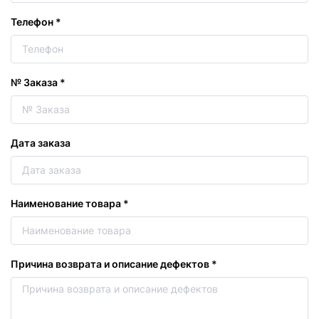
Телефон
*
№ Заказа
*
Дата заказа
Наименование товара
*
Причина возврата и описание дефектов
*