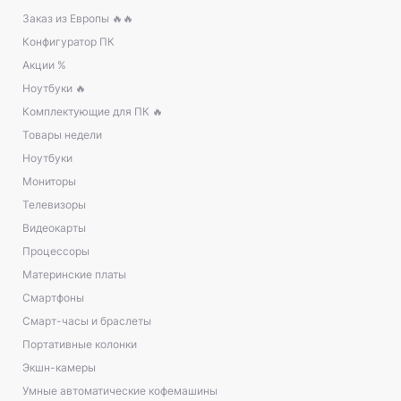
Заказ из Европы 🔥🔥
Конфигуратор ПК
Акции %
Ноутбуки 🔥
Комплектующие для ПК 🔥
Товары недели
Ноутбуки
Мониторы
Телевизоры
Видеокарты
Процессоры
Материнские платы
Смартфоны
Смарт-часы и браслеты
Портативные колонки
Экшн-камеры
Умные автоматические кофемашины