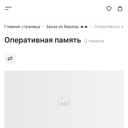
Главная страница
Заказ из Европы 🔥🔥
Оперативная па
Оперативная память
[] товаров