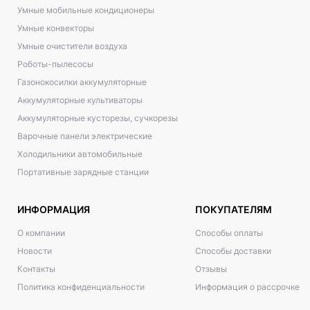
Умные мобильные кондиционеры
Умные конвекторы
Умные очистители воздуха
Роботы-пылесосы
Газонокосилки аккумуляторные
Аккумуляторные культиваторы
Аккумуляторные кусторезы, сучкорезы
Варочные панели электрические
Холодильники автомобильные
Портативные зарядные станции
ИНФОРМАЦИЯ
ПОКУПАТЕЛЯМ
О компании
Способы оплаты
Новости
Способы доставки
Контакты
Отзывы
Политика конфиденциальности
Информация о рассрочке