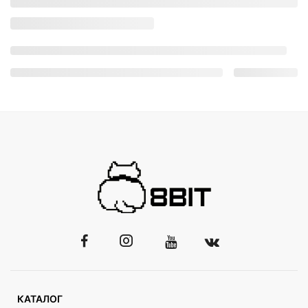
КАТАЛОГ