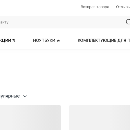
Возврат товара
Отзыв
КЦИИ %
НОУТБУКИ 🔥
КОМПЛЕКТУЮЩИЕ ДЛЯ П
пулярные