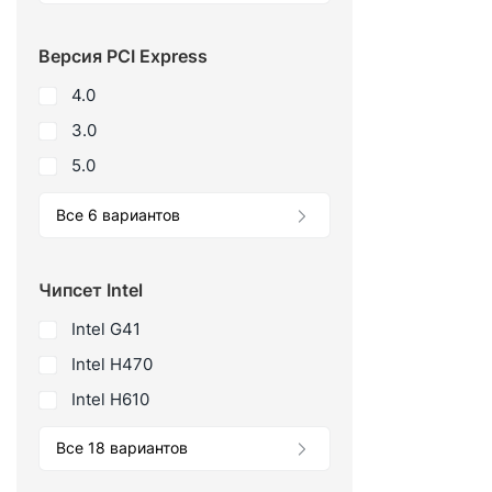
Версия PCI Express
4.0
3.0
5.0
Все 6 вариантов
Чипсет Intel
Intel G41
Intel H470
Intel H610
Все 18 вариантов