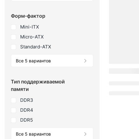
Форм-фактор
Mini-ITX
Micro-ATX
Standard-ATX
Все 5 вариантов
Тип поддерживаемой
памяти
DDR3
DDR4
DDR5
Все 5 вариантов