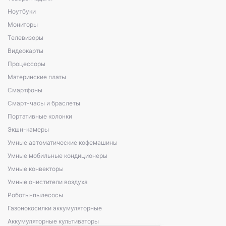
Ноутбуки
Мониторы
Телевизоры
Видеокарты
Процессоры
Материнские платы
Смартфоны
Смарт-часы и браслеты
Портативные колонки
Экшн-камеры
Умные автоматические кофемашины
Умные мобильные кондиционеры
Умные конвекторы
Умные очистители воздуха
Роботы-пылесосы
Газонокосилки аккумуляторные
Аккумуляторные культиваторы