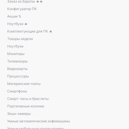
Заказ из Европы 🔥🔥
Конфигуратор ПК
Акции %
Ноутбуки 🔥
Комплектующие для ПК 🔥
Товары недели
Ноутбуки
Мониторы
Телевизоры
Видеокарты
Процессоры
Материнские платы
Смартфоны
Смарт-часы и браслеты
Портативные колонки
Экшн-камеры
Умные автоматические кофемашины
Умные мобильные кондиционеры