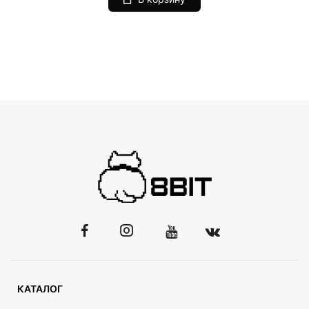
КАТАЛОГ