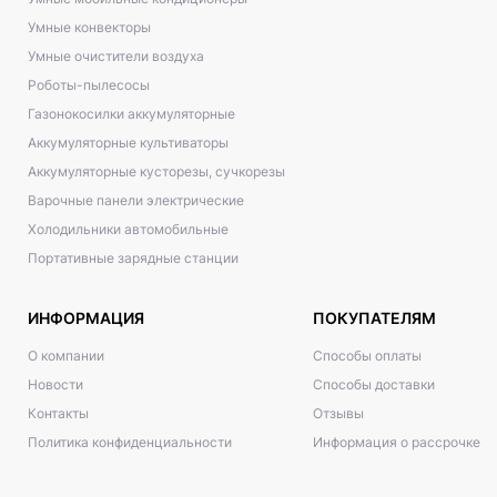
Умные конвекторы
Умные очистители воздуха
Роботы-пылесосы
Газонокосилки аккумуляторные
Аккумуляторные культиваторы
Аккумуляторные кусторезы, сучкорезы
Варочные панели электрические
Холодильники автомобильные
Портативные зарядные станции
ИНФОРМАЦИЯ
ПОКУПАТЕЛЯМ
О компании
Способы оплаты
Новости
Способы доставки
Контакты
Отзывы
Политика конфиденциальности
Информация о рассрочке