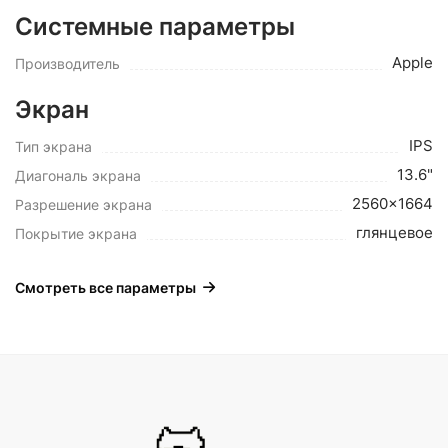
Системные параметры
Apple
Производитель
Экран
IPS
Тип экрана
13.6"
Диагональ экрана
2560x1664
Разрешение экрана
глянцевое
Покрытие экрана
Смотреть все параметры