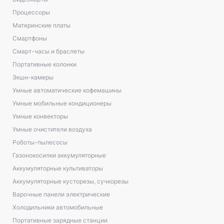
Процессоры
Материнские платы
Смартфоны
Смарт-часы и браслеты
Портативные колонки
Экшн-камеры
Умные автоматические кофемашины
Умные мобильные кондиционеры
Умные конвекторы
Умные очистители воздуха
Роботы-пылесосы
Газонокосилки аккумуляторные
Аккумуляторные культиваторы
Аккумуляторные кусторезы, сучкорезы
Варочные панели электрические
Холодильники автомобильные
Портативные зарядные станции