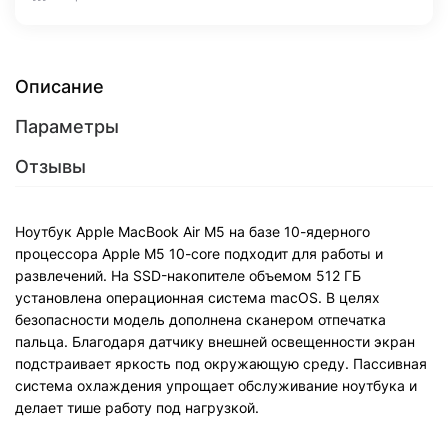
Описание
Параметры
Отзывы
Ноутбук Apple MacBook Air M5 на базе 10-ядерного
процессора Apple M5 10-core подходит для работы и
развлечений. На SSD-накопителе объемом 512 ГБ
установлена операционная система macOS. В целях
безопасности модель дополнена сканером отпечатка
пальца. Благодаря датчику внешней освещенности экран
подстраивает яркость под окружающую среду. Пассивная
система охлаждения упрощает обслуживание ноутбука и
делает тише работу под нагрузкой.