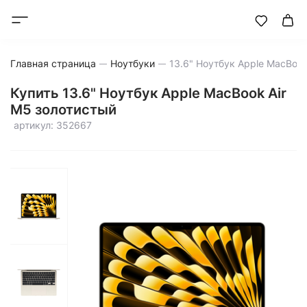
Главная страница
Ноутбуки
Купить 13.6" Ноутбук Apple MacBook Air
M5 золотистый
артикул: 352667