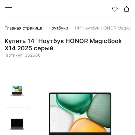
Главная страница
Ноутбуки
Купить 14" Ноутбук HONOR MagicBook
X14 2025 серый
артикул: 352686