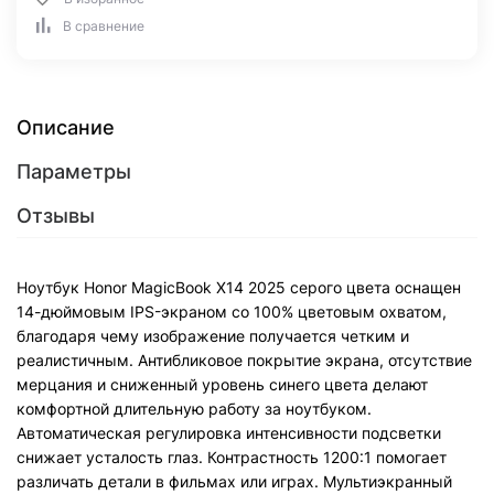
В сравнение
Описание
Параметры
Отзывы
Ноутбук Honor MagicBook X14 2025 серого цвета оснащен
14-дюймовым IPS-экраном со 100% цветовым охватом,
благодаря чему изображение получается четким и
реалистичным. Антибликовое покрытие экрана, отсутствие
мерцания и сниженный уровень синего цвета делают
комфортной длительную работу за ноутбуком.
Автоматическая регулировка интенсивности подсветки
снижает усталость глаз. Контрастность 1200:1 помогает
различать детали в фильмах или играх. Мультиэкранный