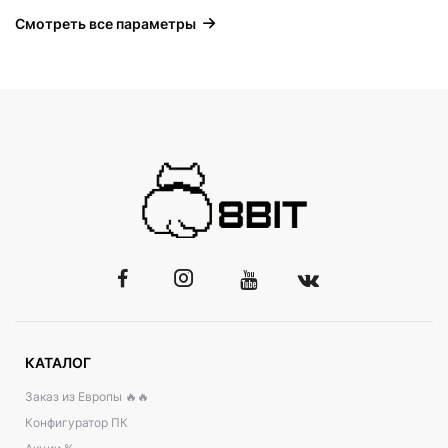
Смотреть все параметры
КАТАЛОГ
Заказ из Европы 🔥🔥
Конфигуратор ПК