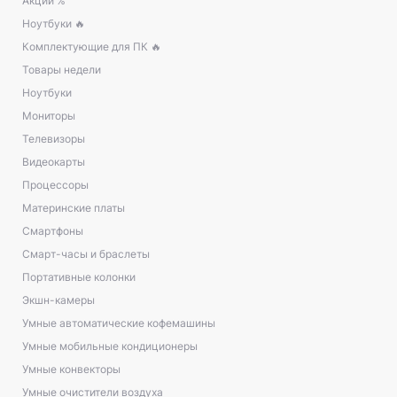
Акции %
Ноутбуки 🔥
Комплектующие для ПК 🔥
Товары недели
Ноутбуки
Мониторы
Телевизоры
Видеокарты
Процессоры
Материнские платы
Смартфоны
Смарт-часы и браслеты
Портативные колонки
Экшн-камеры
Умные автоматические кофемашины
Умные мобильные кондиционеры
Умные конвекторы
Умные очистители воздуха