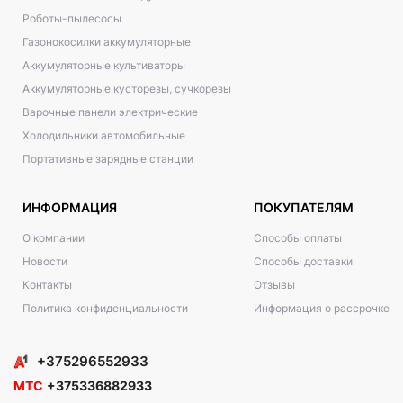
Роботы-пылесосы
Газонокосилки аккумуляторные
Аккумуляторные культиваторы
Аккумуляторные кусторезы, сучкорезы
Варочные панели электрические
Холодильники автомобильные
Портативные зарядные станции
ИНФОРМАЦИЯ
ПОКУПАТЕЛЯМ
О компании
Способы оплаты
Новости
Способы доставки
Контакты
Отзывы
Политика конфиденциальности
Информация о рассрочке
+375296552933
МТС
+375336882933