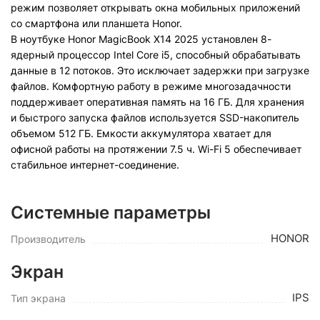
режим позволяет открывать окна мобильных приложений
со смартфона или планшета Honor.
В ноутбуке Honor MagicBook X14 2025 установлен 8-
ядерный процессор Intel Core i5, способный обрабатывать
данные в 12 потоков. Это исключает задержки при загрузке
файлов. Комфортную работу в режиме многозадачности
поддерживает оперативная память на 16 ГБ. Для хранения
и быстрого запуска файлов используется SSD-накопитель
объемом 512 ГБ. Емкости аккумулятора хватает для
офисной работы на протяжении 7.5 ч. Wi-Fi 5 обеспечивает
стабильное интернет-соединение.
Системные параметры
HONOR
Производитель
Экран
IPS
Тип экрана