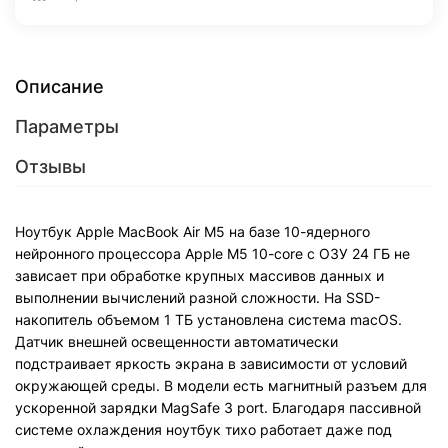
Описание
Параметры
Отзывы
Ноутбук Apple MacBook Air M5 на базе 10-ядерного
нейронного процессора Apple M5 10-core с ОЗУ 24 ГБ не
зависает при обработке крупных массивов данных и
выполнении вычислений разной сложности. На SSD-
накопитель объемом 1 ТБ установлена система macOS.
Датчик внешней освещенности автоматически
подстраивает яркость экрана в зависимости от условий
окружающей среды. В модели есть магнитный разъем для
ускоренной зарядки MagSafe 3 port. Благодаря пассивной
системе охлаждения ноутбук тихо работает даже под