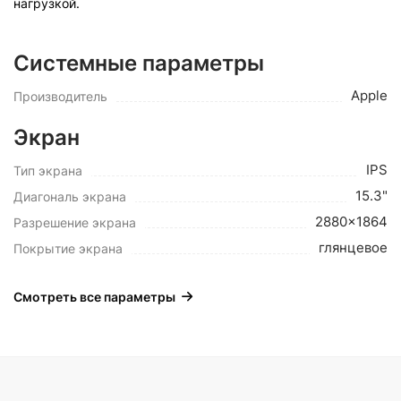
нагрузкой.
Системные параметры
Apple
Производитель
Экран
IPS
Тип экрана
15.3"
Диагональ экрана
2880x1864
Разрешение экрана
глянцевое
Покрытие экрана
Смотреть все параметры