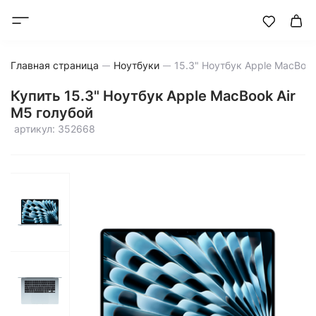
Главная страница
Ноутбуки
Купить 15.3" Ноутбук Apple MacBook Air
M5 голубой
артикул: 352668