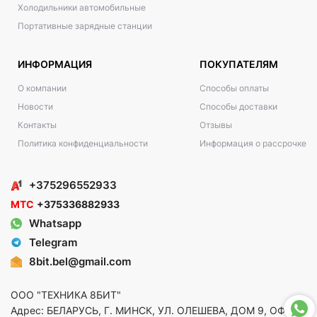
Холодильники автомобильные
Портативные зарядные станции
ИНФОРМАЦИЯ
ПОКУПАТЕЛЯМ
О компании
Способы оплаты
Новости
Способы доставки
Контакты
Отзывы
Политика конфиденциальности
Информация о рассрочке
+375296552933
МТС
+375336882933
Whatsapp
Telegram
8bit.bel@gmail.com
ООО "ТЕХНИКА 8БИТ"
Адрес: БЕЛАРУСЬ, Г. МИНСК, УЛ. ОЛЕШЕВА, ДОМ 9, ОФ. 5,