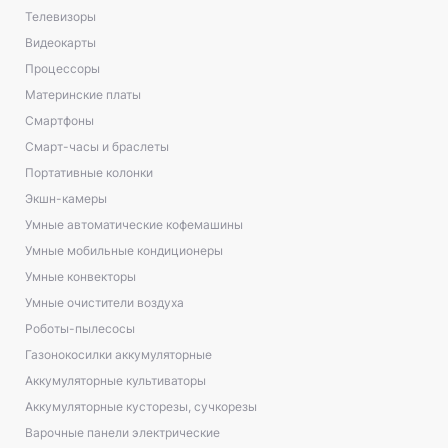
Телевизоры
Видеокарты
Процессоры
Материнские платы
Смартфоны
Смарт-часы и браслеты
Портативные колонки
Экшн-камеры
Умные автоматические кофемашины
Умные мобильные кондиционеры
Умные конвекторы
Умные очистители воздуха
Роботы-пылесосы
Газонокосилки аккумуляторные
Аккумуляторные культиваторы
Аккумуляторные кусторезы, сучкорезы
Варочные панели электрические