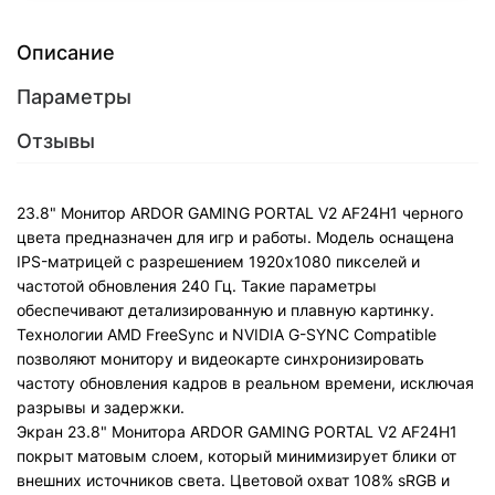
Описание
Параметры
Отзывы
23.8" Монитор ARDOR GAMING PORTAL V2 AF24H1 черного
цвета предназначен для игр и работы. Модель оснащена
IPS-матрицей с разрешением 1920x1080 пикселей и
частотой обновления 240 Гц. Такие параметры
обеспечивают детализированную и плавную картинку.
Технологии AMD FreeSync и NVIDIA G-SYNC Compatible
позволяют монитору и видеокарте синхронизировать
частоту обновления кадров в реальном времени, исключая
разрывы и задержки.
Экран 23.8" Монитора ARDOR GAMING PORTAL V2 AF24H1
покрыт матовым слоем, который минимизирует блики от
внешних источников света. Цветовой охват 108% sRGB и