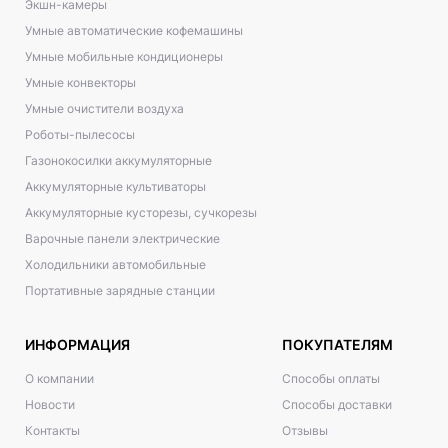
Экшн-камеры
Умные автоматические кофемашины
Умные мобильные кондиционеры
Умные конвекторы
Умные очистители воздуха
Роботы-пылесосы
Газонокосилки аккумуляторные
Аккумуляторные культиваторы
Аккумуляторные кусторезы, сучкорезы
Варочные панели электрические
Холодильники автомобильные
Портативные зарядные станции
ИНФОРМАЦИЯ
ПОКУПАТЕЛЯМ
О компании
Способы оплаты
Новости
Способы доставки
Контакты
Отзывы