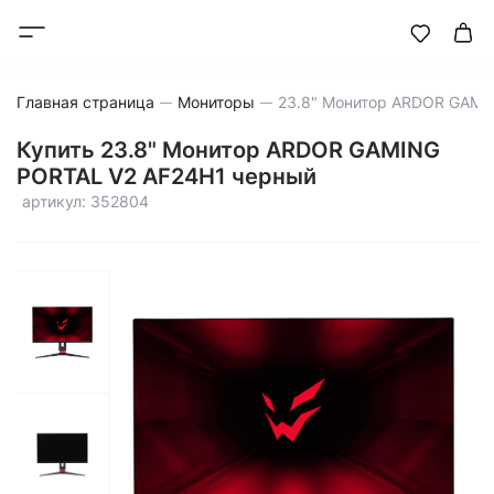
Главная страница
Мониторы
Купить 23.8" Монитор ARDOR GAMING
PORTAL V2 AF24H1 черный
артикул: 352804