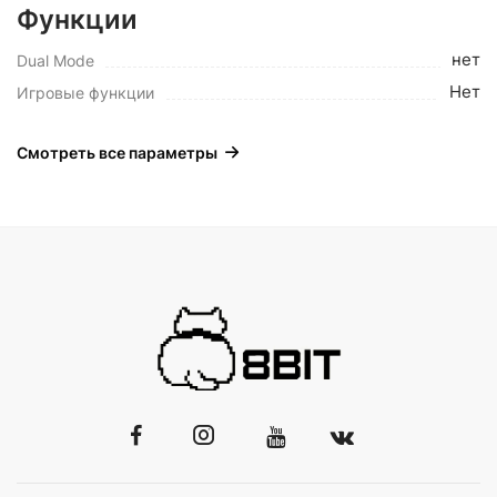
Функции
нет
Dual Mode
Нет
Игровые функции
Смотреть все параметры