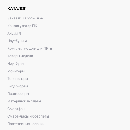
КАТАЛОГ
Заказ из Европы 🔥🔥
Конфигуратор ПК
Акции %
Ноутбуки 🔥
Комплектующие для ПК 🔥
Товары недели
Ноутбуки
Мониторы
Телевизоры
Видеокарты
Процессоры
Материнские платы
Смартфоны
Смарт-часы и браслеты
Портативные колонки