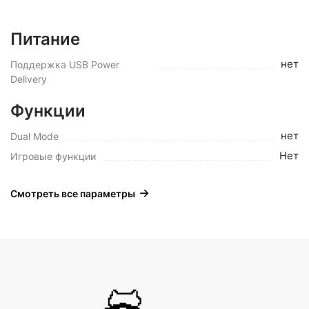
Питание
нет
Поддержка USB Power
Delivery
Функции
нет
Dual Mode
Нет
Игровые функции
Смотреть все параметры