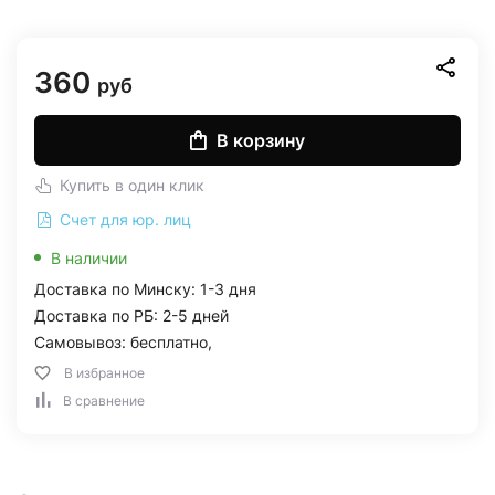
360
руб
В корзину
Купить в один клик
Счет для юр. лиц
В наличии
Доставка по Минску: 1-3 дня
Доставка по РБ: 2-5 дней
Самовывоз: бесплатно,
В избранное
В сравнение