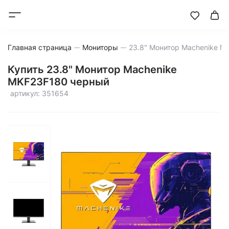
Главная страница
Мониторы
Купить 23.8" Монитор Machenike
MKF23F180 черный
артикул: 351654