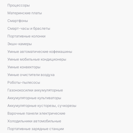
Процессоры
Материнские платы
Смартфоны
Смарт-часы и браслеты
Портативные колонки
Экшн-камеры
Умные автоматические кофемашины
Умные мобильные кондиционеры
Умные конвекторы
Умные очистители воздуха
Роботы-пылесосы
Газонокосилки аккумуляторные
Аккумуляторные культиваторы
Аккумуляторные кусторезы, сучкорезы
Варочные панели электрические
Холодильники автомобильные
Портативные зарядные станции