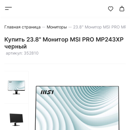
Главная страница
Мониторы
Купить 23.8" Монитор MSI PRO MP243XP
черный
артикул: 352810