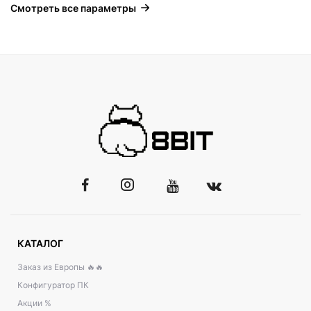
Смотреть все параметры
КАТАЛОГ
Заказ из Европы 🔥🔥
Конфигуратор ПК
Акции %