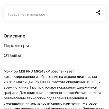
Товара нет в продаже
Описание
Параметры
Отзывы
Монитор MSI PRO MP243XP обеспечивает
детализированное изображение на экране диагональю
23.8" с матрицей IPS FullHD. Частота обновления 100 Гц и
время отклика 1 мс исключают искажения динамичной
графики. Для снижения негативного воздействия на глаза
реализованы технологии подавления мерцания и
уменьшения интенсивности синего излучения. Матовое
покрытие предотвращает бликование экрана. Приложение