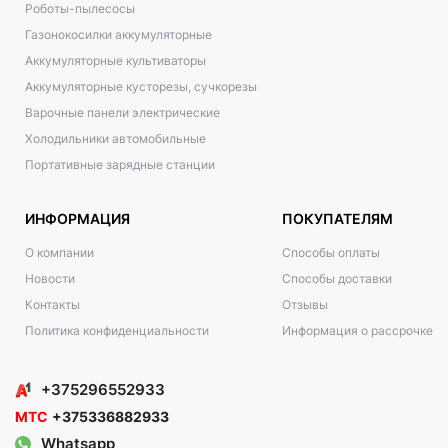
Роботы-пылесосы
Газонокосилки аккумуляторные
Аккумуляторные культиваторы
Аккумуляторные кусторезы, сучкорезы
Варочные панели электрические
Холодильники автомобильные
Портативные зарядные станции
ИНФОРМАЦИЯ
ПОКУПАТЕЛЯМ
О компании
Способы оплаты
Новости
Способы доставки
Контакты
Отзывы
Политика конфиденциальности
Информация о рассрочке
+375296552933
МТС
+375336882933
Whatsapp