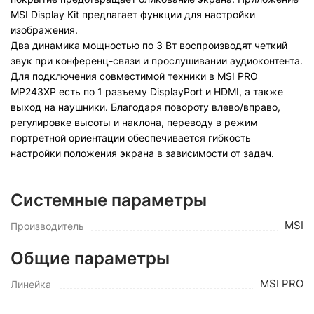
MSI Display Kit предлагает функции для настройки
изображения.
Два динамика мощностью по 3 Вт воспроизводят четкий
звук при конференц-связи и прослушивании аудиоконтента.
Для подключения совместимой техники в MSI PRO
MP243XP есть по 1 разъему DisplayPort и HDMI, а также
выход на наушники. Благодаря повороту влево/вправо,
регулировке высоты и наклона, переводу в режим
портретной ориентации обеспечивается гибкость
настройки положения экрана в зависимости от задач.
Системные параметры
MSI
Производитель
Общие параметры
MSI PRO
Линейка