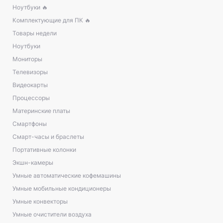
Ноутбуки 🔥
Комплектующие для ПК 🔥
Товары недели
Ноутбуки
Мониторы
Телевизоры
Видеокарты
Процессоры
Материнские платы
Смартфоны
Смарт-часы и браслеты
Портативные колонки
Экшн-камеры
Умные автоматические кофемашины
Умные мобильные кондиционеры
Умные конвекторы
Умные очистители воздуха