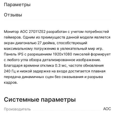
Параметры
Отзывы
Монитор AOC 27G11ZE2 разработан с учетом потребностей
геймеров. Одним из преимуществ данной модели является
экран диагональю 27 дюйма, способствующий
максимальному погружению в увлекательный мир игр.
Панель IPS с разрешением 1920x1080 пикселей формирует
с любого угла обзора детализированное изображение.
Благодаря времени отклика 0.3 мс, частоте обновления
240 Гц и низкой задержке на входе достигается плавная
передача динамичных сцен без смазывания и разрыва
кадров.
Системные параметры
AOC
Производитель