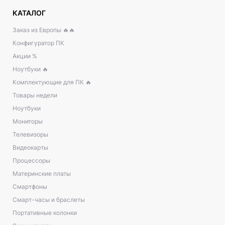
КАТАЛОГ
Заказ из Европы 🔥🔥
Конфигуратор ПК
Акции %
Ноутбуки 🔥
Комплектующие для ПК 🔥
Товары недели
Ноутбуки
Мониторы
Телевизоры
Видеокарты
Процессоры
Материнские платы
Смартфоны
Смарт-часы и браслеты
Портативные колонки