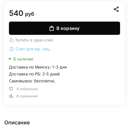
540
руб
В корзину
Купить в один клик
Счет для юр. лиц
В наличии
Доставка по Минску: 1-3 дня
Доставка по РБ: 2-5 дней
Самовывоз: бесплатно,
В избранное
В сравнение
Описание