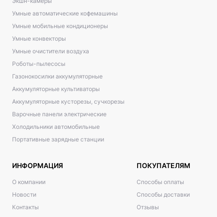
Экшн-камеры
Умные автоматические кофемашины
Умные мобильные кондиционеры
Умные конвекторы
Умные очистители воздуха
Роботы-пылесосы
Газонокосилки аккумуляторные
Аккумуляторные культиваторы
Аккумуляторные кусторезы, сучкорезы
Варочные панели электрические
Холодильники автомобильные
Портативные зарядные станции
ИНФОРМАЦИЯ
ПОКУПАТЕЛЯМ
О компании
Способы оплаты
Новости
Способы доставки
Контакты
Отзывы