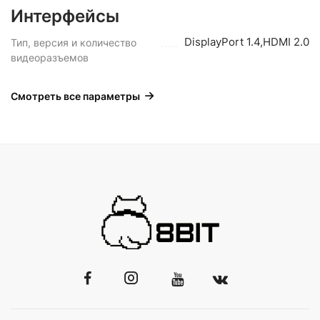
Интерфейсы
DisplayPort 1.4,HDMI 2.0
Тип, версия и количество
видеоразъемов
Смотреть все параметры