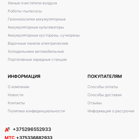
Умные очистители воздуха
Роботы-пылесосы
Газонокосилки аккумуляторные
Аккумуляторные культиваторы
Аккумуляторные кусторезы, сучкорезы
Варочные панели электрические
Холодильники автомобильные
Портативные зарядные станции
ИНФОРМАЦИЯ
ПОКУПАТЕЛЯМ
О компании
Способы оплаты
Новости
Способы доставки
Контакты
Отзывы
Политика конфиденциальности
Информация о рассрочке
+375296552933
МТС
+375336882933