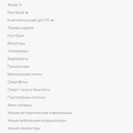
Акции %
Ноутбуки 🔥
Комплектующие для ПК 🔥
Товары недели
Ноутбуки
Мониторы
Телевизоры
Видеокарты
Процессоры
Материнские платы
Смартфоны
Смарт-часы и браслеты
Портативные колонки
Экшн-камеры
Умные автоматические кофемашины
Умные мобильные кондиционеры
Умные конвекторы