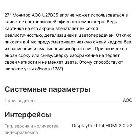
27″ Монитор AOC U27B35 вполне может использоваться в
качестве составляющей офисного компьютера. Ведь
картинка на его экране впечатляет высокой
реалистичностью, детализацией и цветопередачей. Отклик
пикселя в 4 мс предусматривает четкую смену кадров без
их зависания и смазывания изображения. При взгляде на
экран сбоку или снизу/сверху изображение не теряет
своей четкости и не меняет цвета. Этому способствуют
широкие углы обзора (178°).
Системные параметры
AOC
Производитель
Интерфейсы
DisplayPort 1.4,HDMI 2.0 x2
Тип, версия и количество
видеоразъемов