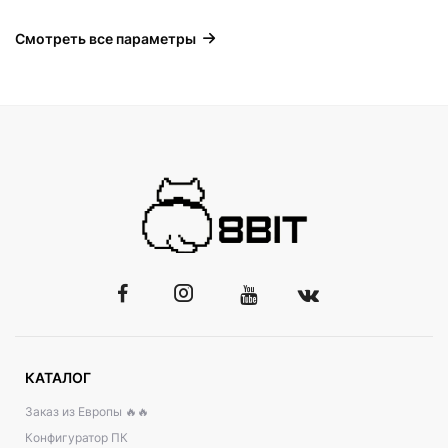
Смотреть все параметры
КАТАЛОГ
Заказ из Европы 🔥🔥
Конфигуратор ПК