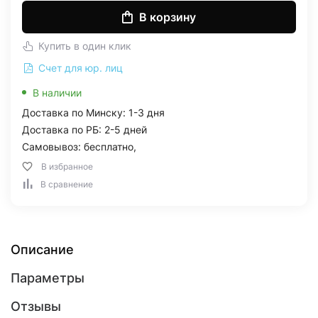
В корзину
Купить в один клик
Счет для юр. лиц
В наличии
Доставка по Минску: 1-3 дня
Доставка по РБ: 2-5 дней
Самовывоз: бесплатно,
В избранное
В сравнение
Описание
Параметры
Отзывы