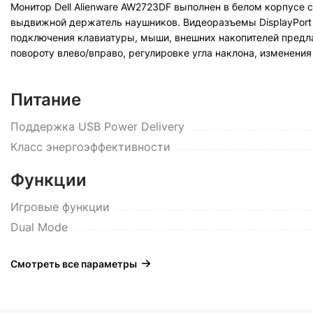
Монитор Dell Alienware AW2723DF выполнен в белом корпусе 
выдвижной держатель наушников. Видеоразъемы DisplayPort
подключения клавиатуры, мыши, внешних накопителей предла
повороту влево/вправо, регулировке угла наклона, изменени
Питание
Поддержка USB Power Delivery
Класс энергоэффективности
Функции
Игровые функции
Dual Mode
Смотреть все параметры