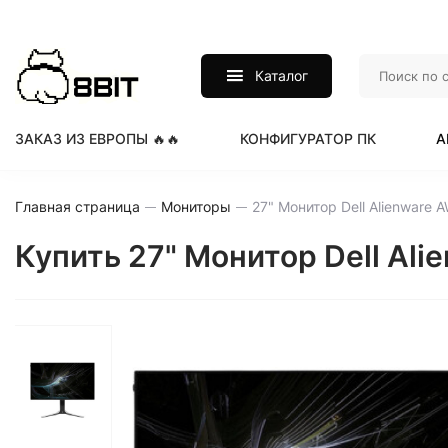
Каталог
ЗАКАЗ ИЗ ЕВРОПЫ 🔥🔥
КОНФИГУРАТОР ПК
А
Главная страница
Мониторы
Купить 27" Монитор Dell Al