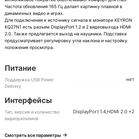
Частота обновления 165 Гц делает картинку плавной в
динамичных видео и играх.
Для подключения к источнику сигнала в мониторе KEYRON
KQ27N1 есть разъем DisplayPort 1.2 и 2 видеовыхода HDMI
2.0. Также предлагается выход на наушники. Подставка
предусматривает регулировку угла наклона и настройку
положения просмотра.
Питание
нет
Поддержка USB Power
Delivery
Интерфейсы
DisplayPort 1.4,HDMI 2.0 x2
Тип, версия и количество
видеоразъемов
Смотреть все параметры