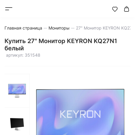
Главная страница
Мониторы
Купить 27" Монитор KEYRON KQ27N1
белый
артикул: 351548