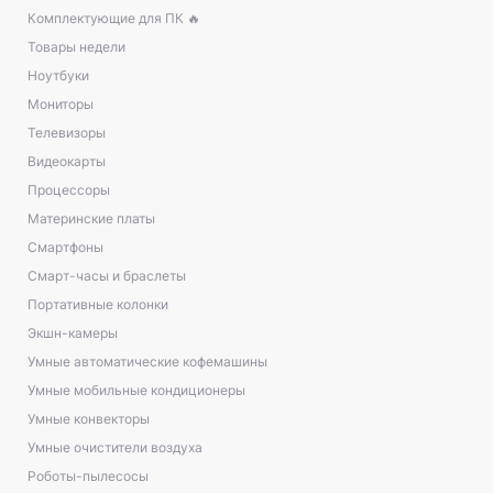
Комплектующие для ПК 🔥
Товары недели
Ноутбуки
Мониторы
Телевизоры
Видеокарты
Процессоры
Материнские платы
Смартфоны
Смарт-часы и браслеты
Портативные колонки
Экшн-камеры
Умные автоматические кофемашины
Умные мобильные кондиционеры
Умные конвекторы
Умные очистители воздуха
Роботы-пылесосы