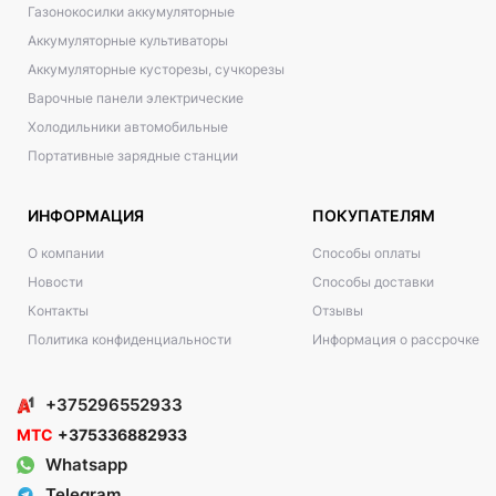
Газонокосилки аккумуляторные
Аккумуляторные культиваторы
Аккумуляторные кусторезы, сучкорезы
Варочные панели электрические
Холодильники автомобильные
Портативные зарядные станции
ИНФОРМАЦИЯ
ПОКУПАТЕЛЯМ
О компании
Способы оплаты
Новости
Способы доставки
Контакты
Отзывы
Политика конфиденциальности
Информация о рассрочке
+375296552933
МТС
+375336882933
Whatsapp
Telegram