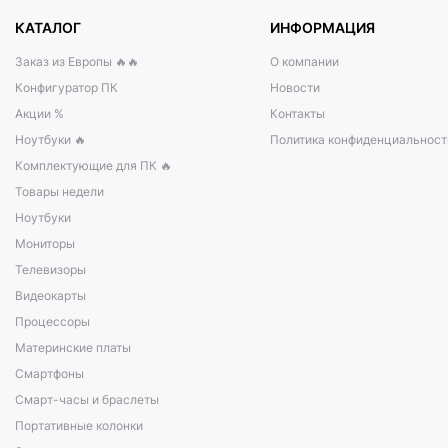
КАТАЛОГ
ИНФОРМАЦИЯ
Заказ из Европы 🔥🔥
О компании
Конфигуратор ПК
Новости
Акции %
Контакты
Ноутбуки 🔥
Политика конфиденциальност
Комплектующие для ПК 🔥
Товары недели
Ноутбуки
Мониторы
Телевизоры
Видеокарты
Процессоры
Материнские платы
Смартфоны
Смарт-часы и браслеты
Портативные колонки