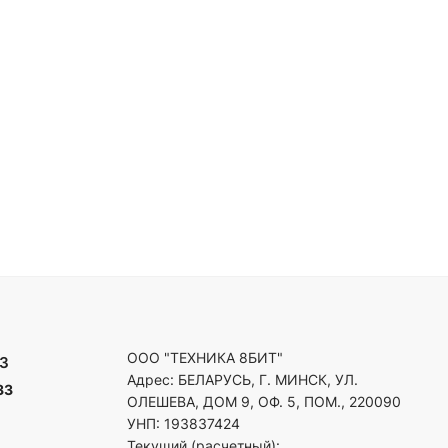
ООО "ТЕХНИКА 8БИТ"
3
Адрес: БЕЛАРУСЬ, Г. МИНСК, УЛ.
33
ОЛЕШЕВА, ДОМ 9, ОФ. 5, ПОМ., 220090
УНП: 193837424
Текущий (расчетный):