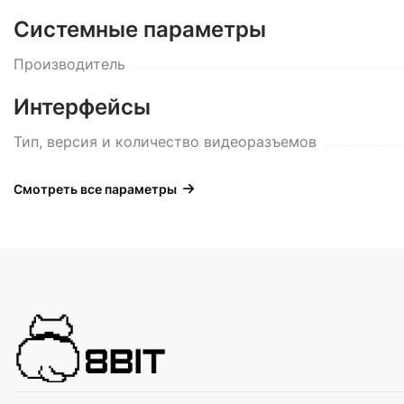
Системные параметры
Производитель
Интерфейсы
Тип, версия и количество видеоразъемов
Смотреть все параметры