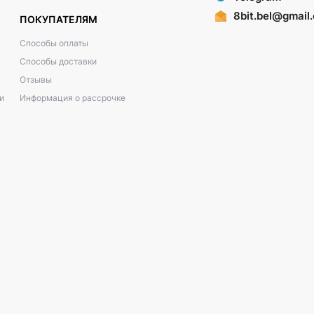
8bit.bel@gmail
ПОКУПАТЕЛЯМ
Способы оплаты
Способы доставки
Отзывы
и
Информация о рассрочке