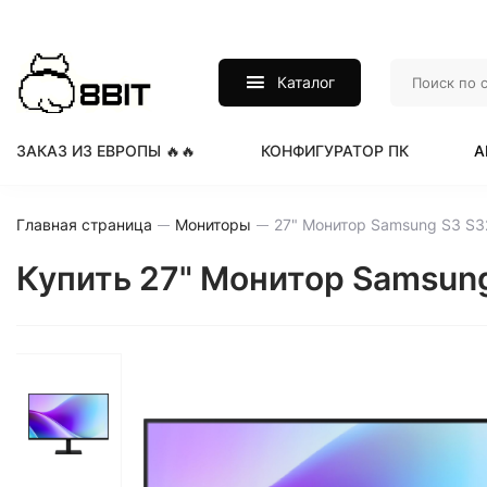
Каталог
ЗАКАЗ ИЗ ЕВРОПЫ 🔥🔥
КОНФИГУРАТОР ПК
А
Главная страница
Мониторы
Купить 27" Монитор Samsun