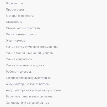
Видеокарты
Процессоры
Материнские платы
Смартфоны
Смарт-часы и браслеты
Портативные колонки
Экшн-камеры
Умные автоматические кофемашины
Умные мобильные кондиционеры
Умные конвекторы
Умные очистители воздуха
Роботы-пылесосы
Газонокосилки аккумуляторные
Аккумуляторные культиваторы
Аккумуляторные кусторезы, сучкорезы
Варочные панели электрические
Холодильники автомобильные