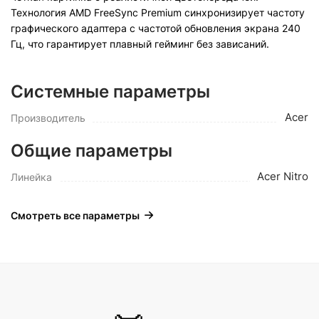
Технология AMD FreeSync Premium синхронизирует частоту
графического адаптера с частотой обновления экрана 240
Гц, что гарантирует плавный гейминг без зависаний.
Системные параметры
Acer
Производитель
Общие параметры
Acer Nitro
Линейка
Смотреть все параметры