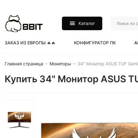
Каталог
ЗАКАЗ ИЗ ЕВРОПЫ 🔥🔥
КОНФИГУРАТОР ПК
А
Главная страница
Мониторы
Купить 34" Монитор ASUS 