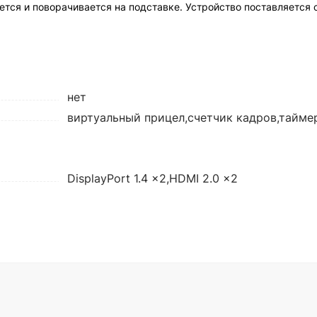
ется и поворачивается на подставке. Устройство поставляется
нет
виртуальный прицел,счетчик кадров,тайме
DisplayPort 1.4 x2,HDMI 2.0 x2