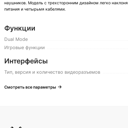
наушников. Модель с трехсторонним дизайном легко наклоня
питания и четырьмя кабелями.
Функции
Dual Mode
Игровые функции
Интерфейсы
Тип, версия и количество видеоразъемов
Смотреть все параметры