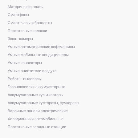
Материнские платы
Смартфоны
Смарт-часы и браслеты
Портативные колонки
Экшн-камеры
Умные автоматические кофемашины
Умные мобильные кондиционеры
Умные конвекторы
Умные очистители воздуха
Роботы-пылесосы
Газонокосилки аккумуляторные
Аккумуляторные культиваторы
Аккумуляторные кусторезы, сучкорезы
Варочные панели электрические
Холодильники автомобильные
Портативные зарядные станции