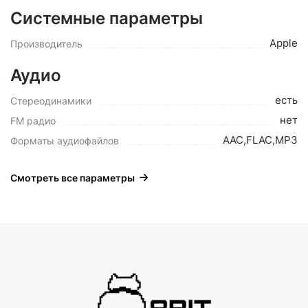
Системные параметры
Apple
Производитель
Аудио
есть
Стереодинамики
нет
FM радио
AAC,FLAC,MP3
Форматы аудиофайлов
Смотреть все параметры