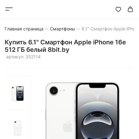
Главная страница
Смартфоны
Купить 6.1" Смартфон Apple iPhone 16e
512 ГБ белый 8bit.by
артикул: 352114