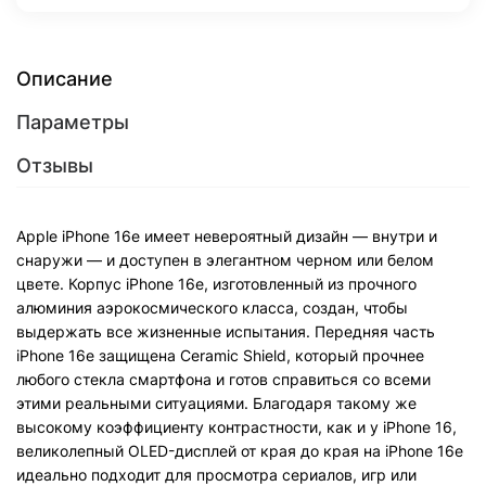
Описание
Параметры
Отзывы
Apple iPhone 16e имеет невероятный дизайн — внутри и
снаружи — и доступен в элегантном черном или белом
цвете. Корпус iPhone 16e, изготовленный из прочного
алюминия аэрокосмического класса, создан, чтобы
выдержать все жизненные испытания. Передняя часть
iPhone 16e защищена Ceramic Shield, который прочнее
любого стекла смартфона и готов справиться со всеми
этими реальными ситуациями. Благодаря такому же
высокому коэффициенту контрастности, как и у iPhone 16,
великолепный OLED-дисплей от края до края на iPhone 16e
идеально подходит для просмотра сериалов, игр или