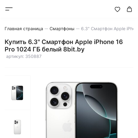
Главная страница
Смартфоны
Купить 6.3" Смартфон Apple iPhone 16
Pro 1024 ГБ белый 8bit.by
артикул: 350887