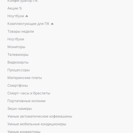
Конфигуратор ПК
Акции %
Ноутбуки 🔥
Комплектующие для ПК 🔥
Товары недели
Ноутбуки
Мониторы
Телевизоры
Видеокарты
Процессоры
Материнские платы
Смартфоны
Смарт-часы и браслеты
Портативные колонки
Экшн-камеры
Умные автоматические кофемашины
Умные мобильные кондиционеры
Умные конвекторы