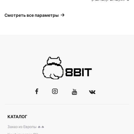
Смотреть все параметры
КАТАЛОГ
Заказ из Европы 🔥🔥