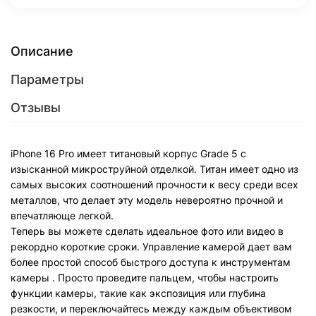
Описание
Параметры
Отзывы
iPhone 16 Pro имеет титановый корпус Grade 5 с
изысканной микроструйной отделкой. Титан имеет одно из
самых высоких соотношений прочности к весу среди всех
металлов, что делает эту модель невероятно прочной и
впечатляюще легкой.
Теперь вы можете сделать идеальное фото или видео в
рекордно короткие сроки. Управление камерой дает вам
более простой способ быстрого доступа к инструментам
камеры . Просто проведите пальцем, чтобы настроить
функции камеры, такие как экспозиция или глубина
резкости, и переключайтесь между каждым объективом