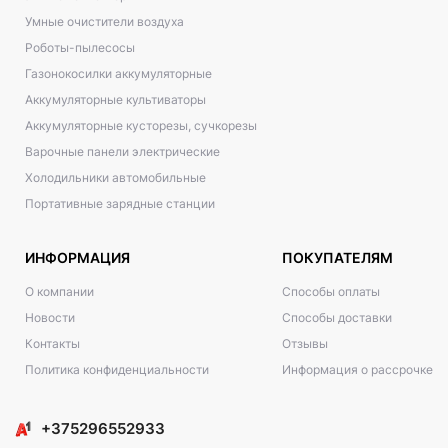
Умные очистители воздуха
Роботы-пылесосы
Газонокосилки аккумуляторные
Аккумуляторные культиваторы
Аккумуляторные кусторезы, сучкорезы
Варочные панели электрические
Холодильники автомобильные
Портативные зарядные станции
ИНФОРМАЦИЯ
ПОКУПАТЕЛЯМ
О компании
Способы оплаты
Новости
Способы доставки
Контакты
Отзывы
Политика конфиденциальности
Информация о рассрочке
+375296552933