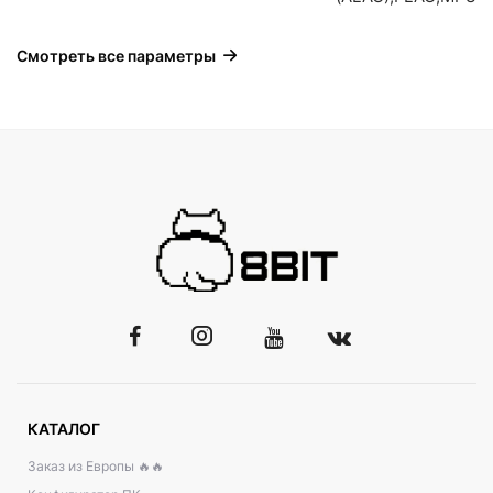
Смотреть все параметры
КАТАЛОГ
Заказ из Европы 🔥🔥