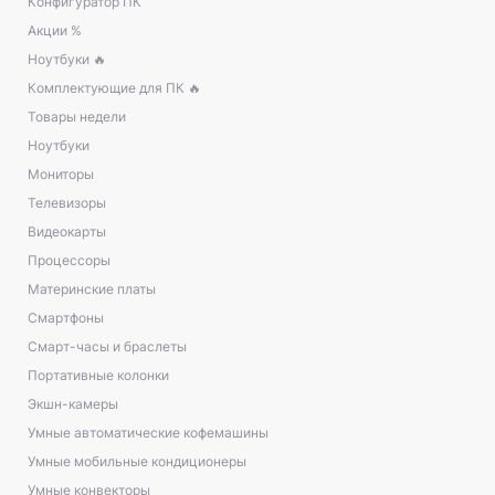
Конфигуратор ПК
Акции %
Ноутбуки 🔥
Комплектующие для ПК 🔥
Товары недели
Ноутбуки
Мониторы
Телевизоры
Видеокарты
Процессоры
Материнские платы
Смартфоны
Смарт-часы и браслеты
Портативные колонки
Экшн-камеры
Умные автоматические кофемашины
Умные мобильные кондиционеры
Умные конвекторы