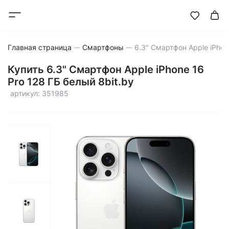
Главная страница
Смартфоны
Купить 6.3" Смартфон Apple iPhone 16
Pro 128 ГБ белый 8bit.by
артикул: 351985