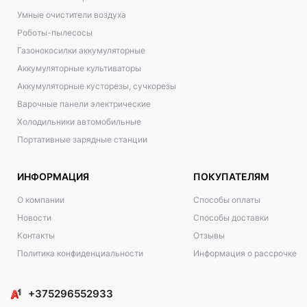
Умные очистители воздуха
Роботы-пылесосы
Газонокосилки аккумуляторные
Аккумуляторные культиваторы
Аккумуляторные кусторезы, сучкорезы
Варочные панели электрические
Холодильники автомобильные
Портативные зарядные станции
ИНФОРМАЦИЯ
ПОКУПАТЕЛЯМ
О компании
Способы оплаты
Новости
Способы доставки
Контакты
Отзывы
Политика конфиденциальности
Информация о рассрочке
+375296552933