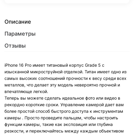
Описание
Параметры
Отзывы
iPhone 16 Pro имеет титановый корпус Grade 5 с
изысканной микроструйной отделкой. Титан имеет одно из
самых высоких соотношений прочности к весу среди всех
металлов, что делает эту модель невероятно прочной и
впечатляюще легкой.
Теперь вы можете сделать идеальное фото или видео в
рекордно короткие сроки. Управление камерой дает вам
более простой способ быстрого доступа к инструментам
камеры . Просто проведите пальцем, чтобы настроить
функции камеры, такие как экспозиция или глубина
резкости, и переключайтесь между каждым объективом