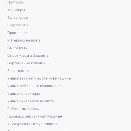
Ноутбуки
Мониторы
Телевизоры
Видеокарты
Процессоры
Материнские платы
Смартфоны
Смарт-часы и браслеты
Портативные колонки
Экшн-камеры
Умные автоматические кофемашины
Умные мобильные кондиционеры
Умные конвекторы
Умные очистители воздуха
Роботы-пылесосы
Газонокосилки аккумуляторные
Аккумуляторные культиваторы