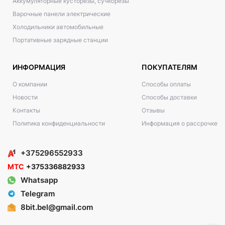
Аккумуляторные кусторезы, сучкорезы
Варочные панели электрические
Холодильники автомобильные
Портативные зарядные станции
ИНФОРМАЦИЯ
ПОКУПАТЕЛЯМ
О компании
Способы оплаты
Новости
Способы доставки
Контакты
Отзывы
Политика конфиденциальности
Информация о рассрочке
+375296552933
МТС
+375336882933
Whatsapp
Telegram
8bit.bel@gmail.com