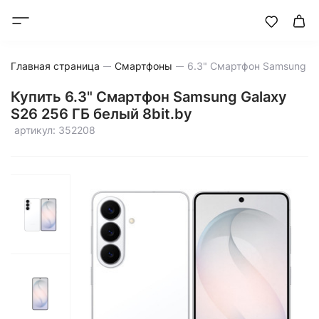
Главная страница
Смартфоны
Купить 6.3" Смартфон Samsung Galaxy
S26 256 ГБ белый 8bit.by
артикул: 352208