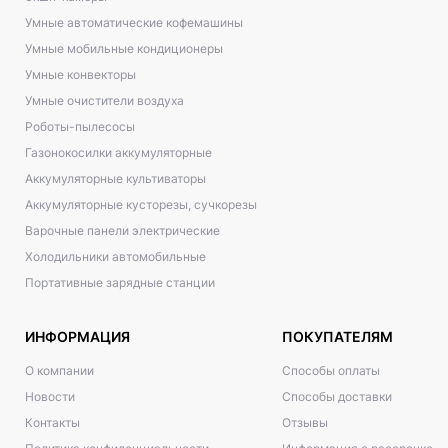
Умные автоматические кофемашины
Умные мобильные кондиционеры
Умные конвекторы
Умные очистители воздуха
Роботы-пылесосы
Газонокосилки аккумуляторные
Аккумуляторные культиваторы
Аккумуляторные кусторезы, сучкорезы
Варочные панели электрические
Холодильники автомобильные
Портативные зарядные станции
ИНФОРМАЦИЯ
ПОКУПАТЕЛЯМ
О компании
Способы оплаты
Новости
Способы доставки
Контакты
Отзывы