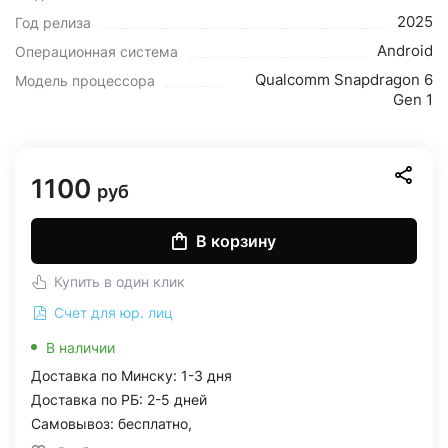
2025
Год релиза
Android
Операционная система
Qualcomm Snapdragon 6
Модель процессора
Gen 1
1100
руб
В корзину
Купить в один клик
Счет для юр. лиц
В наличии
Доставка по Минску: 1-3 дня
Доставка по РБ: 2-5 дней
Самовывоз: бесплатно,