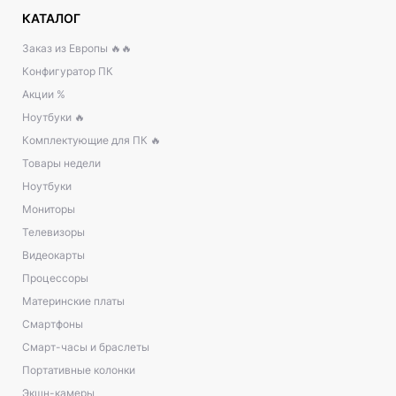
КАТАЛОГ
Заказ из Европы 🔥🔥
Конфигуратор ПК
Акции %
Ноутбуки 🔥
Комплектующие для ПК 🔥
Товары недели
Ноутбуки
Мониторы
Телевизоры
Видеокарты
Процессоры
Материнские платы
Смартфоны
Смарт-часы и браслеты
Портативные колонки
Экшн-камеры