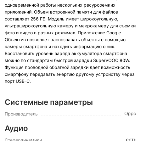
одновременной работы нескольких ресурсоемких
приложений. Объем встроенной памяти для файлов
составляет 256 ГБ. Модель имеет широкоугольную,
ультраширокоугольную камеру и макрокамеру для съемки
фото и видео в разных режимах. Приложение Google
Объектив позволяет распознавать объекты с помощью
камеры смартфона и находить информацию о них.
Восстановить уровень заряда аккумулятора смартфона
можно по стандартам быстрой зарядки SuperVOOC 80W.
Функция проводной обратной зарядки дает возможность
смартфону передавать энергию другому устройству через
порт USB-C.
Системные параметры
Oppo
Производитель
Аудио
есть
Стереодинамики