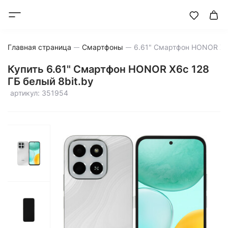
Главная страница
Смартфоны
Купить 6.61" Смартфон HONOR X6c 128
ГБ белый 8bit.by
артикул: 351954