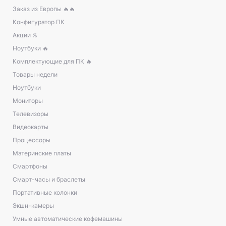
Заказ из Европы 🔥🔥
Конфигуратор ПК
Акции %
Ноутбуки 🔥
Комплектующие для ПК 🔥
Товары недели
Ноутбуки
Мониторы
Телевизоры
Видеокарты
Процессоры
Материнские платы
Смартфоны
Смарт-часы и браслеты
Портативные колонки
Экшн-камеры
Умные автоматические кофемашины