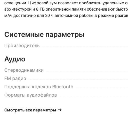
освещении. Цифровой зум позволяет приблизить удаленные об
архитектурой и 8 ГБ оперативной памяти обеспечивают быст
мАч достаточно для 20 ч автономной работы в режиме разгов
Системные параметры
Производитель
Аудио
Стереодинамики
FM радио
Поддержка кодеков Bluetooth
Форматы аудиофайлов
Смотреть все параметры