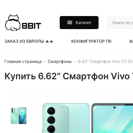
Каталог
ЗАКАЗ ИЗ ЕВРОПЫ 🔥🔥
КОНФИГУРАТОР ПК
А
Главная страница
Смартфоны
Купить 6.62" Смартфон Vivo 