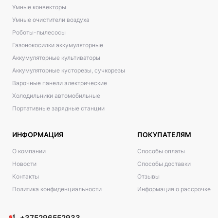
Умные конвекторы
Умные очистители воздуха
Роботы-пылесосы
Газонокосилки аккумуляторные
Аккумуляторные культиваторы
Аккумуляторные кусторезы, сучкорезы
Варочные панели электрические
Холодильники автомобильные
Портативные зарядные станции
ИНФОРМАЦИЯ
ПОКУПАТЕЛЯМ
О компании
Способы оплаты
Новости
Способы доставки
Контакты
Отзывы
Политика конфиденциальности
Информация о рассрочке
+375296552933