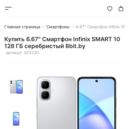
Главная страница
Смартфоны
Купить 6.67" Смартфон Infinix SMART 10
128 ГБ серебристый 8bit.by
артикул: 353230