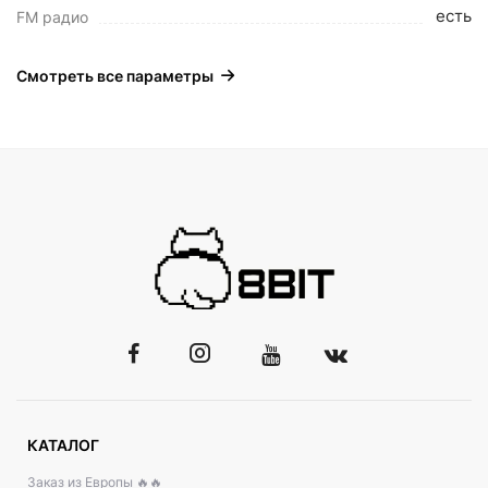
есть
FM радио
Смотреть все параметры
КАТАЛОГ
Заказ из Европы 🔥🔥