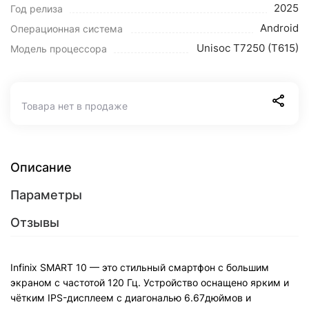
2025
Год релиза
Android
Операционная система
Unisoc T7250 (T615)
Модель процессора
Товара нет в продаже
Описание
Параметры
Отзывы
Infinix SMART 10 — это стильный смартфон с большим
экраном с частотой 120 Гц. Устройство оснащено ярким и
чётким IPS-дисплеем с диагональю 6.67дюймов и