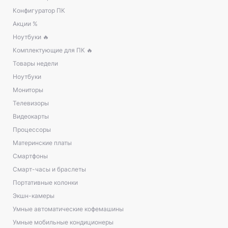
Конфигуратор ПК
Акции %
Ноутбуки 🔥
Комплектующие для ПК 🔥
Товары недели
Ноутбуки
Мониторы
Телевизоры
Видеокарты
Процессоры
Материнские платы
Смартфоны
Смарт-часы и браслеты
Портативные колонки
Экшн-камеры
Умные автоматические кофемашины
Умные мобильные кондиционеры