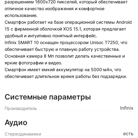
разрешением 1600x720 пикселей, который обеспечивает
отличное качество изображения и комфортное
использование.
Смартфон работает на базе операционной системы Android
15 с фирменной оболочкой XOS 15.1, которая предлагает
удобный и интуитивно понятный интерфейс.
Infinix SMART 10 оснащен процессором Unisoc T7250, что
обеспечивает быструю и плавную работу устройства.
Основная камера 8 Мп позволит делать качественные и
яркие фотографии и видео.
Смартфон имеет емкий аккумулятор на 5000 мАч, что
обеспечивает длительное время работы без подзарядки.
Системные параметры
Infinix
Производитель
Аудио
есть
Стереодинамики