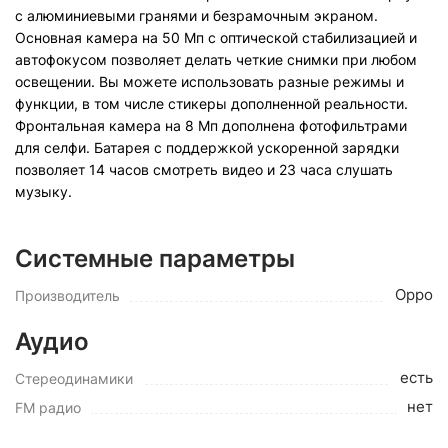
с алюминиевыми гранями и безрамочным экраном.
Основная камера на 50 Мп с оптической стабилизацией и
автофокусом позволяет делать четкие снимки при любом
освещении. Вы можете использовать разные режимы и
функции, в том числе стикеры дополненной реальности.
Фронтальная камера на 8 Мп дополнена фотофильтрами
для селфи. Батарея с поддержкой ускоренной зарядки
позволяет 14 часов смотреть видео и 23 часа слушать
музыку.
Системные параметры
Oppo
Производитель
Аудио
есть
Стереодинамики
нет
FM радио