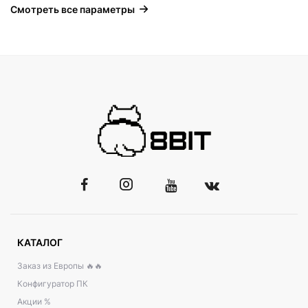
Смотреть все параметры
КАТАЛОГ
Заказ из Европы 🔥🔥
Конфигуратор ПК
Акции %