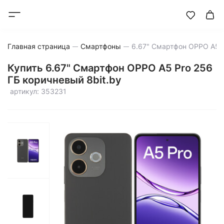
Главная страница
Смартфоны
Купить 6.67" Смартфон OPPO A5 Pro 256
ГБ коричневый 8bit.by
артикул: 353231