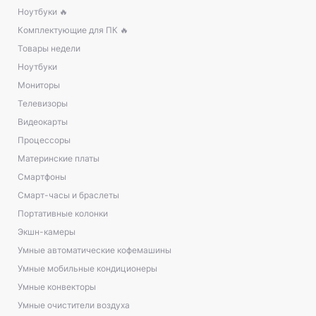
Ноутбуки 🔥
Комплектующие для ПК 🔥
Товары недели
Ноутбуки
Мониторы
Телевизоры
Видеокарты
Процессоры
Материнские платы
Смартфоны
Смарт-часы и браслеты
Портативные колонки
Экшн-камеры
Умные автоматические кофемашины
Умные мобильные кондиционеры
Умные конвекторы
Умные очистители воздуха