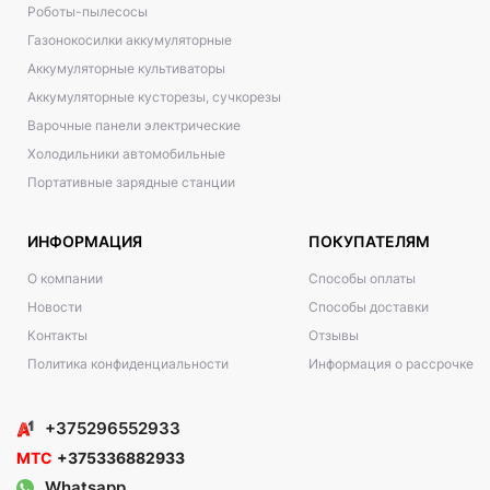
Роботы-пылесосы
Газонокосилки аккумуляторные
Аккумуляторные культиваторы
Аккумуляторные кусторезы, сучкорезы
Варочные панели электрические
Холодильники автомобильные
Портативные зарядные станции
ИНФОРМАЦИЯ
ПОКУПАТЕЛЯМ
О компании
Способы оплаты
Новости
Способы доставки
Контакты
Отзывы
Политика конфиденциальности
Информация о рассрочке
+375296552933
МТС
+375336882933
Whatsapp