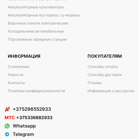
Аккумуляторные культиваторы
Аккумуляторные кусторезы, сучкорезы
Варочные панели электрические
Холодильники автомобильные
Портативные зарядные станции
ИНФОРМАЦИЯ
ПОКУПАТЕЛЯМ
О компании
Способы оплаты
Новости
Способы доставки
Контакты
Отзывы
Политика конфиденциальности
Информация о рассрочке
+375296552933
МТС
+375336882933
Whatsapp
Telegram