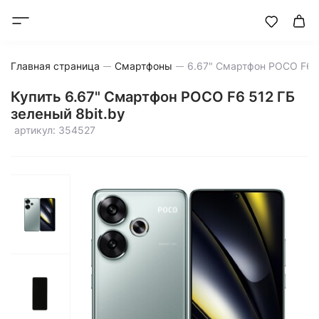
Главная страница
Смартфоны
Купить 6.67" Смартфон POCO F6 512 ГБ
зеленый 8bit.by
артикул: 354527