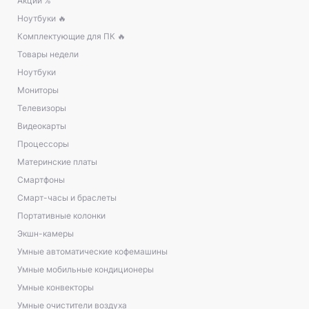
Акции %
Ноутбуки 🔥
Комплектующие для ПК 🔥
Товары недели
Ноутбуки
Мониторы
Телевизоры
Видеокарты
Процессоры
Материнские платы
Смартфоны
Смарт-часы и браслеты
Портативные колонки
Экшн-камеры
Умные автоматические кофемашины
Умные мобильные кондиционеры
Умные конвекторы
Умные очистители воздуха