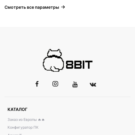
Смотреть все параметры
КАТАЛОГ
Заказ из Европы 🔥🔥
Конфигуратор ПК