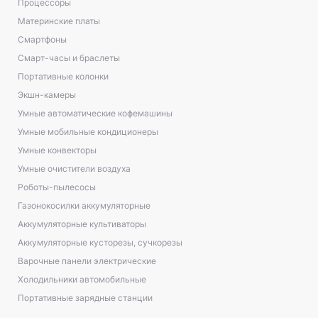
Процессоры
Материнские платы
Смартфоны
Смарт-часы и браслеты
Портативные колонки
Экшн-камеры
Умные автоматические кофемашины
Умные мобильные кондиционеры
Умные конвекторы
Умные очистители воздуха
Роботы-пылесосы
Газонокосилки аккумуляторные
Аккумуляторные культиваторы
Аккумуляторные кусторезы, сучкорезы
Варочные панели электрические
Холодильники автомобильные
Портативные зарядные станции