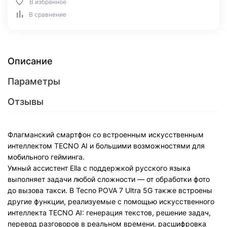
В избранное
В сравнение
Описание
Параметры
Отзывы
Флагманский смартфон со встроенным искусственным
интеллектом TECNO AI и большими возможностями для
мобильного гейминга.
Умный ассистент Ella с поддержкой русского языка
выполняет задачи любой сложности — от обработки фото
до вызова такси. В Tecno POVA 7 Ultra 5G также встроены
другие функции, реализуемые с помощью искусственного
интеллекта TECNO AI: генерация текстов, решение задач,
перевод разговоров в реальном времени, расшифровка