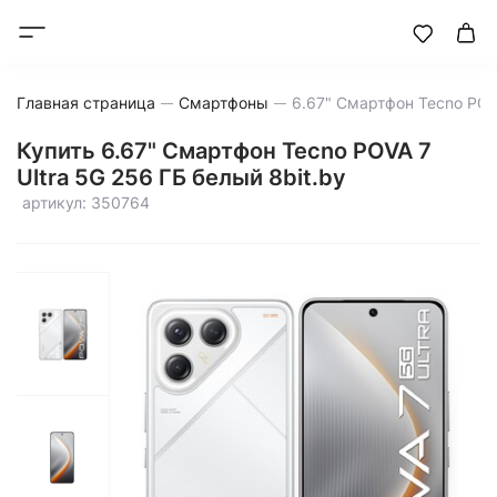
Главная страница
Смартфоны
Купить 6.67" Смартфон Tecno POVA 7
Ultra 5G 256 ГБ белый 8bit.by
артикул: 350764