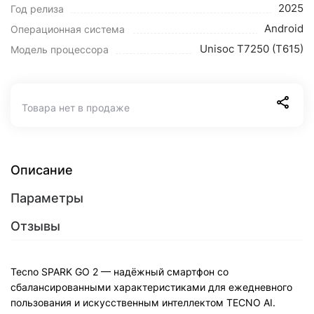
2025
Год релиза
Android
Операционная система
Unisoc T7250 (T615)
Модель процессора
Товара нет в продаже
Описание
Параметры
Отзывы
Tecno SPARK GO 2 — надёжный смартфон со
сбалансированными характеристиками для ежедневного
пользования и искусственным интеллектом TECNO AI.