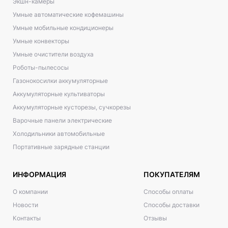
Экшн-камеры
Умные автоматические кофемашины
Умные мобильные кондиционеры
Умные конвекторы
Умные очистители воздуха
Роботы-пылесосы
Газонокосилки аккумуляторные
Аккумуляторные культиваторы
Аккумуляторные кусторезы, сучкорезы
Варочные панели электрические
Холодильники автомобильные
Портативные зарядные станции
ИНФОРМАЦИЯ
ПОКУПАТЕЛЯМ
О компании
Способы оплаты
Новости
Способы доставки
Контакты
Отзывы