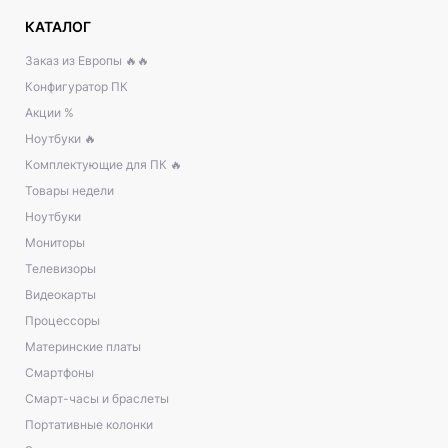
КАТАЛОГ
Заказ из Европы 🔥🔥
Конфигуратор ПК
Акции %
Ноутбуки 🔥
Комплектующие для ПК 🔥
Товары недели
Ноутбуки
Мониторы
Телевизоры
Видеокарты
Процессоры
Материнские платы
Смартфоны
Смарт-часы и браслеты
Портативные колонки