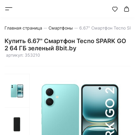
Главная страница
Смартфоны
Купить 6.67" Смартфон Tecno SPARK GO
2 64 ГБ зеленый 8bit.by
артикул: 353210