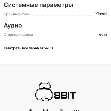
Системные параметры
Xiaomi
Производитель
Аудио
есть
Стереодинамики
Смотреть все параметры