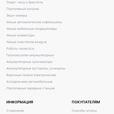
Смарт-часы и браслеты
Портативные колонки
Экшн-камеры
Умные автоматические кофемашины
Умные мобильные кондиционеры
Умные конвекторы
Умные очистители воздуха
Роботы-пылесосы
Газонокосилки аккумуляторные
Аккумуляторные культиваторы
Аккумуляторные кусторезы, сучкорезы
Варочные панели электрические
Холодильники автомобильные
Портативные зарядные станции
ИНФОРМАЦИЯ
ПОКУПАТЕЛЯМ
О компании
Способы оплаты