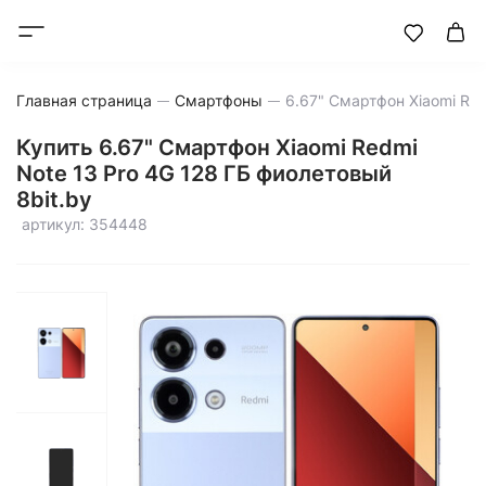
Главная страница
Смартфоны
Купить 6.67" Смартфон Xiaomi Redmi
Note 13 Pro 4G 128 ГБ фиолетовый
8bit.by
артикул: 354448