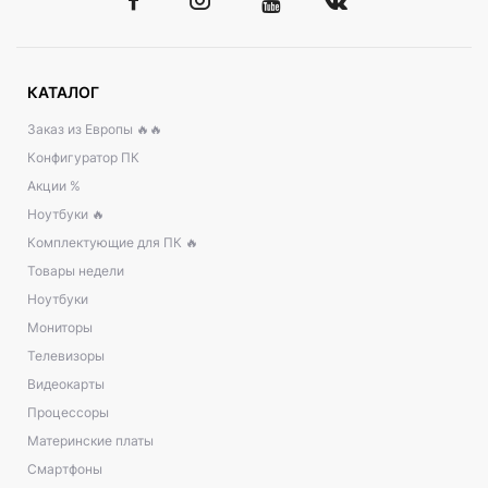
КАТАЛОГ
Заказ из Европы 🔥🔥
Конфигуратор ПК
Акции %
Ноутбуки 🔥
Комплектующие для ПК 🔥
Товары недели
Ноутбуки
Мониторы
Телевизоры
Видеокарты
Процессоры
Материнские платы
Смартфоны