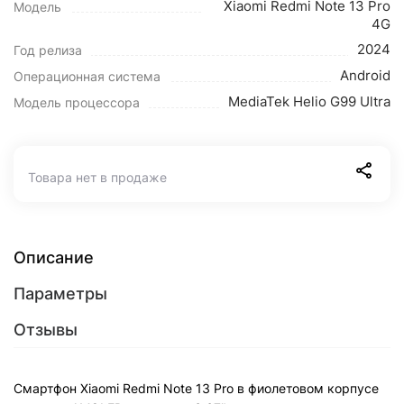
Xiaomi Redmi Note 13 Pro
Модель
4G
2024
Год релиза
Android
Операционная система
MediaTek Helio G99 Ultra
Модель процессора
Товара нет в продаже
Описание
Параметры
Отзывы
Смартфон Xiaomi Redmi Note 13 Pro в фиолетовом корпусе