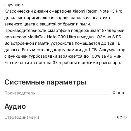
звучание.
Классический дизайн смартфона Xiaomi Redmi Note 13 Pro
дополняет оригинальная задняя панель из пластика
зеленого цвета с защитой от брызг и пыли.
Производительность смартфона поддерживает 8-ядерный
процессор MediaTek Helio G99 Ultra и модуль ОЗУ на 8 ГБ.
Во встроенной памяти устройства помещается до 128 ГБ
данных. Есть место под карту памяти до 1 ТБ. Аккумулятор
с функцией турбозарядки заряжается до 100% за 46 мин.
Его емкости хватает на 37 ч работы в режиме разговора.
Системные параметры
Xiaomi
Производитель
Аудио
есть
Стереодинамики