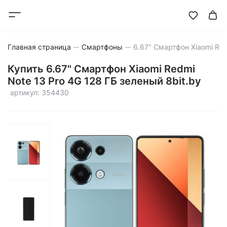
Главная страница
Смартфоны
Купить 6.67" Смартфон Xiaomi Redmi
Note 13 Pro 4G 128 ГБ зеленый 8bit.by
артикул: 354430