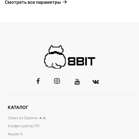
Смотреть все параметры
КАТАЛОГ
Заказ из Европы 🔥🔥
Конфигуратор ПК
Акции %