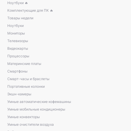
Ноутбуки 🔥
Комплектующие для ПК 🔥
Товары недели
Ноутбуки
Мониторы
Телевизоры
Видеокарты
Процессоры
Материнские платы
Смартфоны
Смарт-часы и браслеты
Портативные колонки
Экшн-камеры
Умные автоматические кофемашины
Умные мобильные кондиционеры
Умные конвекторы
Умные очистители воздуха