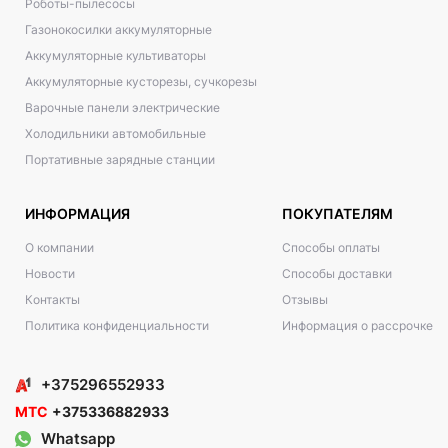
Роботы-пылесосы
Газонокосилки аккумуляторные
Аккумуляторные культиваторы
Аккумуляторные кусторезы, сучкорезы
Варочные панели электрические
Холодильники автомобильные
Портативные зарядные станции
ИНФОРМАЦИЯ
ПОКУПАТЕЛЯМ
О компании
Способы оплаты
Новости
Способы доставки
Контакты
Отзывы
Политика конфиденциальности
Информация о рассрочке
+375296552933
МТС
+375336882933
Whatsapp