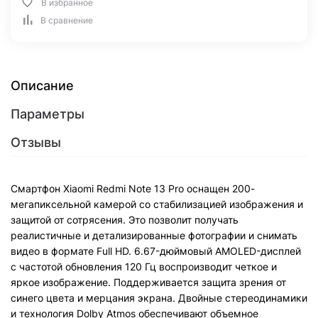
В избранное
В сравнение
Описание
Параметры
Отзывы
Смартфон Xiaomi Redmi Note 13 Pro оснащен 200-
мегапиксельной камерой со стабилизацией изображения и
защитой от сотрясения. Это позволит получать
реалистичные и детализированные фотографии и снимать
видео в формате Full HD. 6.67-дюймовый AMOLED-дисплей
с частотой обновления 120 Гц воспроизводит четкое и
яркое изображение. Поддерживается защита зрения от
синего цвета и мерцания экрана. Двойные стереодинамики
и технология Dolby Atmos обеспечивают объемное