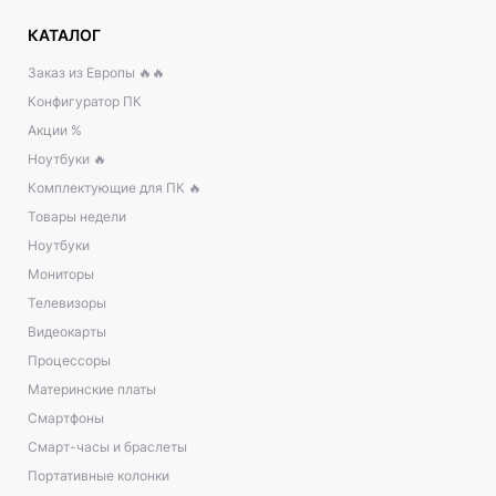
КАТАЛОГ
Заказ из Европы 🔥🔥
Конфигуратор ПК
Акции %
Ноутбуки 🔥
Комплектующие для ПК 🔥
Товары недели
Ноутбуки
Мониторы
Телевизоры
Видеокарты
Процессоры
Материнские платы
Смартфоны
Смарт-часы и браслеты
Портативные колонки