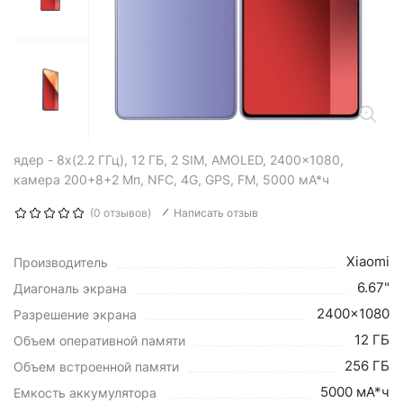
ядер - 8x(2.2 ГГц), 12 ГБ, 2 SIM, AMOLED, 2400x1080,
камера 200+8+2 Мп, NFC, 4G, GPS, FM, 5000 мА*ч
(0 отзывов)
Написать отзыв
Xiaomi
Производитель
6.67"
Диагональ экрана
2400x1080
Разрешение экрана
12 ГБ
Объем оперативной памяти
256 ГБ
Объем встроенной памяти
5000 мА*ч
Емкость аккумулятора