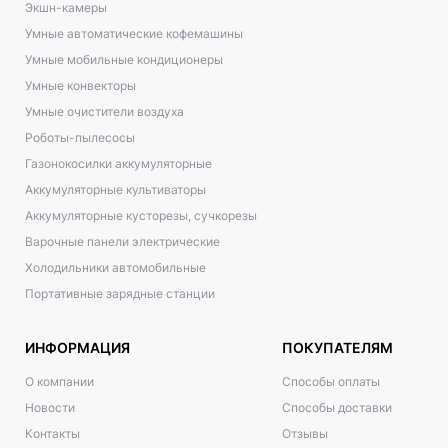
Экшн-камеры
Умные автоматические кофемашины
Умные мобильные кондиционеры
Умные конвекторы
Умные очистители воздуха
Роботы-пылесосы
Газонокосилки аккумуляторные
Аккумуляторные культиваторы
Аккумуляторные кусторезы, сучкорезы
Варочные панели электрические
Холодильники автомобильные
Портативные зарядные станции
ИНФОРМАЦИЯ
ПОКУПАТЕЛЯМ
О компании
Способы оплаты
Новости
Способы доставки
Контакты
Отзывы