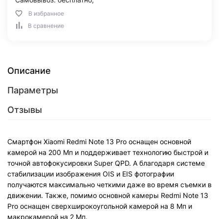
В избранное
В сравнение
Описание
Параметры
Отзывы
Смартфон Xiaomi Redmi Note 13 Pro оснащен основной
камерой на 200 Мп и поддерживает технологию быстрой и
точной автофокусировки Super QPD. А благодаря системе
стабилизации изображения OIS и EIS фотографии
получаются максимально четкими даже во время съемки в
движении. Также, помимо основной камеры Redmi Note 13
Pro оснащен сверхширокоугольной камерой на 8 Мп и
макрокамерой на 2 Мп.