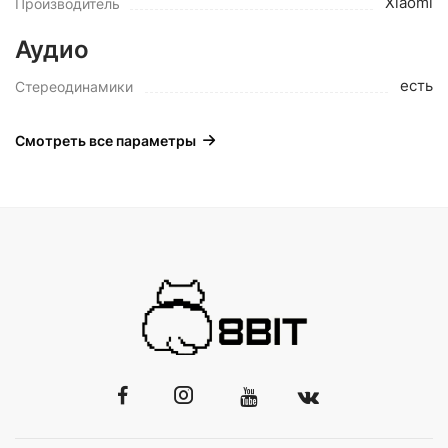
Xiaomi
Производитель
Аудио
есть
Стереодинамики
Смотреть все параметры