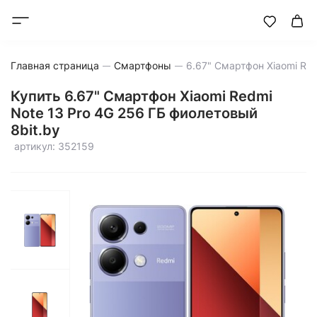
Главная страница
Смартфоны
Купить 6.67" Смартфон Xiaomi Redmi
Note 13 Pro 4G 256 ГБ фиолетовый
8bit.by
артикул: 352159