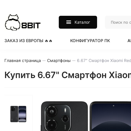
Каталог
ЗАКАЗ ИЗ ЕВРОПЫ 🔥🔥
КОНФИГУРАТОР ПК
А
Главная страница
Смартфоны
Купить 6.67" Смартфон Xiaom