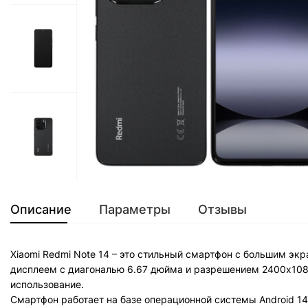
Описание
Параметры
Отзывы
Xiaomi Redmi Note 14 – это стильный смартфон с большим э
дисплеем с диагональю 6.67 дюйма и разрешением 2400x1080
использование.
Смартфон работает на базе операционной системы Android 14