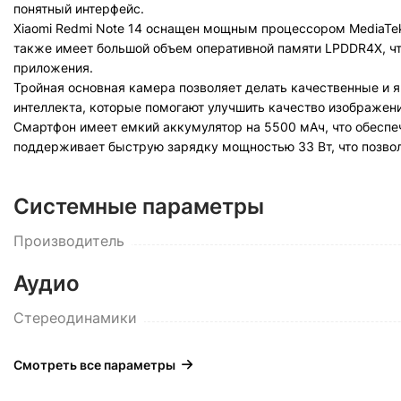
понятный интерфейс.
Xiaomi Redmi Note 14 оснащен мощным процессором MediaTek 
также имеет большой объем оперативной памяти LPDDR4X, чт
приложения.
Тройная основная камера позволяет делать качественные и 
интеллекта, которые помогают улучшить качество изображени
Смартфон имеет емкий аккумулятор на 5500 мАч, что обеспеч
поддерживает быструю зарядку мощностью 33 Вт, что позвол
Системные параметры
Производитель
Аудио
Стереодинамики
Смотреть все параметры