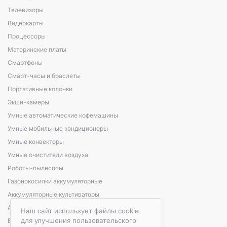
Телевизоры
Видеокарты
Процессоры
Материнские платы
Смартфоны
Смарт-часы и браслеты
Портативные колонки
Экшн-камеры
Умные автоматические кофемашины
Умные мобильные кондиционеры
Умные конвекторы
Умные очистители воздуха
Роботы-пылесосы
Газонокосилки аккумуляторные
Аккумуляторные культиваторы
Аккумуляторные кусторезы, сучкорезы
Наш сайт использует файлы cookie
для улучшения пользовательского
Варочные панели электрические