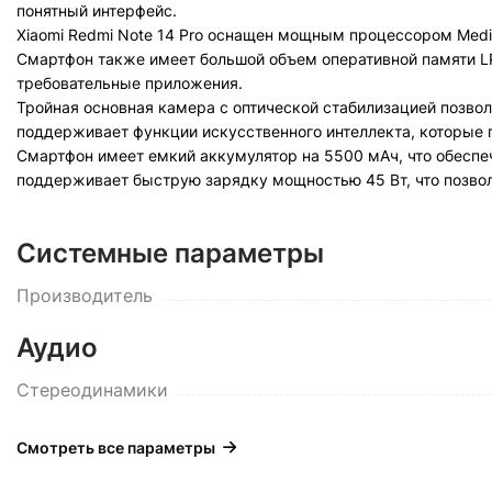
понятный интерфейс.
Xiaomi Redmi Note 14 Pro оснащен мощным процессором MediaT
Смартфон также имеет большой объем оперативной памяти LP
требовательные приложения.
Тройная основная камера с оптической стабилизацией позвол
поддерживает функции искусственного интеллекта, которые 
Смартфон имеет емкий аккумулятор на 5500 мАч, что обеспеч
поддерживает быструю зарядку мощностью 45 Вт, что позвол
Системные параметры
Производитель
Аудио
Стереодинамики
Смотреть все параметры