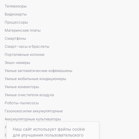
Телевизоры
Видеокарты
Процессоры
Материнские платы
Смартфоны
Смарт-часы и браслеты
Портативные колонки
Экшн-камеры
Умные автоматические кофемашины
Умные мобильные кондиционеры
Умные конвекторы
Умные очистители воздуха
Роботы-пылесосы
Газонокосилки аккумуляторные
Аккумуляторные культиваторы
Аккумуляторные кусторезы, сучкорезы
Наш сайт использует файлы cookie
для улучшения пользовательского
Варочные панели электрические