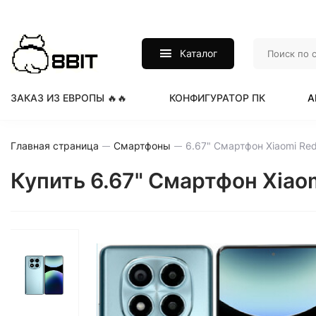
Каталог
ЗАКАЗ ИЗ ЕВРОПЫ 🔥🔥
КОНФИГУРАТОР ПК
А
Главная страница
Смартфоны
Купить 6.67" Смартфон Xiaomi