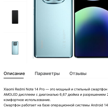
Описание
Параметры
Отзывы
Xiaomi Redmi Note 14 Pro — это мощный и стильный смартфо
AMOLED дисплеем с диагональю 6,67 дюйма и разрешением 2
комфортное использование.
Смартфон работает на базе операционной системы Android 14