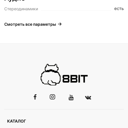
есть
Стереодинамики
Смотреть все параметры
КАТАЛОГ