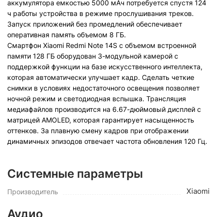
аккумулятора емкостью 5000 мАч потребуется спустя 124
ч работы устройства в режиме прослушивания треков.
Запуск приложений без промедлений обеспечивает
оперативная память объемом 8 ГБ.
Смартфон Xiaomi Redmi Note 14S с объемом встроенной
памяти 128 ГБ оборудован 3-модульной камерой с
поддержкой функции на базе искусственного интеллекта,
которая автоматически улучшает кадр. Сделать четкие
снимки в условиях недостаточного освещения позволяет
ночной режим и светодиодная вспышка. Трансляция
медиафайлов производится на 6.67-дюймовый дисплей с
матрицей AMOLED, которая гарантирует насыщенность
оттенков. За плавную смену кадров при отображении
динамичных эпизодов отвечает частота обновления 120 Гц.
Системные параметры
Xiaomi
Производитель
Аудио