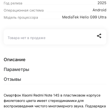
2025
Год релиза
Android
Операционная система
MediaTek Helio G99 Ultra
Модель процессора
Товара нет в продаже
Описание
Параметры
Отзывы
Смартфон Xiaomi Redmi Note 14S в пластиковом корпусе
фиолетового цвета имеет стереодинамики для
воспроизведения чистого многомерного звука. Подзарядка