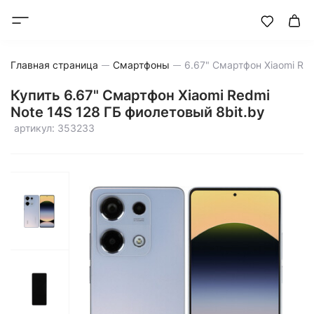
Главная страница
Смартфоны
Купить 6.67" Смартфон Xiaomi Redmi
Note 14S 128 ГБ фиолетовый 8bit.by
артикул: 353233