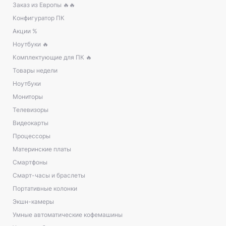
Заказ из Европы 🔥🔥
Конфигуратор ПК
Акции %
Ноутбуки 🔥
Комплектующие для ПК 🔥
Товары недели
Ноутбуки
Мониторы
Телевизоры
Видеокарты
Процессоры
Материнские платы
Смартфоны
Смарт-часы и браслеты
Портативные колонки
Экшн-камеры
Умные автоматические кофемашины