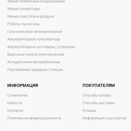
Умные мобильные кондиционеры
Умные конвекторы
Умные очистители воздуха
Роботы-пылесосы
Газонокосилки аккумуляторные
Аккумуляторные культиваторы
Аккумуляторные кусторезы, сучкорезы
Варочные панели электрические
Холодильники автомобильные
Портативные зарядные станции
ИНФОРМАЦИЯ
ПОКУПАТЕЛЯМ
О компании
Способы оплаты
Новости
Способы доставки
Контакты
Отзывы
Политика конфиденциальности
Информация о рассрочке