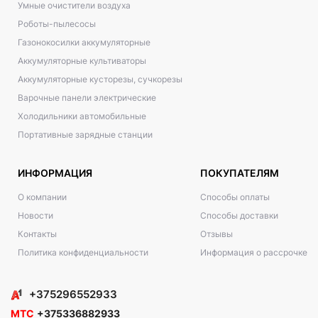
Умные очистители воздуха
Роботы-пылесосы
Газонокосилки аккумуляторные
Аккумуляторные культиваторы
Аккумуляторные кусторезы, сучкорезы
Варочные панели электрические
Холодильники автомобильные
Портативные зарядные станции
ИНФОРМАЦИЯ
ПОКУПАТЕЛЯМ
О компании
Способы оплаты
Новости
Способы доставки
Контакты
Отзывы
Политика конфиденциальности
Информация о рассрочке
+375296552933
МТС
+375336882933