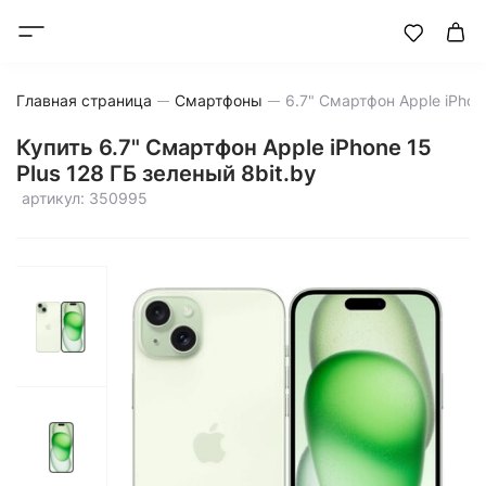
Главная страница
Смартфоны
Купить 6.7" Смартфон Apple iPhone 15
Plus 128 ГБ зеленый 8bit.by
артикул: 350995