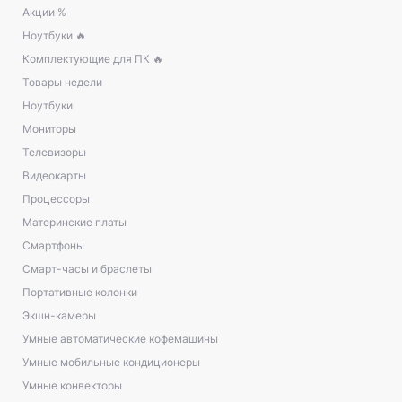
Акции %
Ноутбуки 🔥
Комплектующие для ПК 🔥
Товары недели
Ноутбуки
Мониторы
Телевизоры
Видеокарты
Процессоры
Материнские платы
Смартфоны
Смарт-часы и браслеты
Портативные колонки
Экшн-камеры
Умные автоматические кофемашины
Умные мобильные кондиционеры
Умные конвекторы