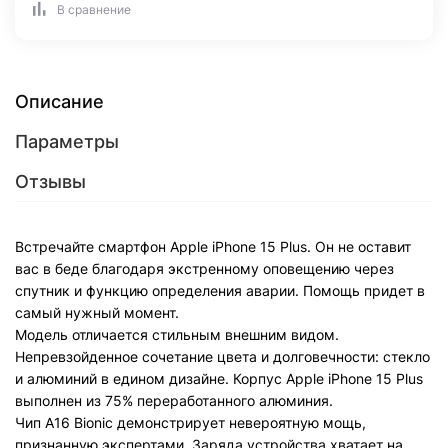
В сравнение
Описание
Параметры
Отзывы
Встречайте смартфон Apple iPhone 15 Plus. Он не оставит
вас в беде благодаря экстренному оповещению через
спутник и функцию определения аварии. Помощь придет в
самый нужный момент.
Модель отличается стильным внешним видом.
Непревзойденное сочетание цвета и долговечности: стекло
и алюминий в едином дизайне. Корпус Apple iPhone 15 Plus
выполнен из 75% переработанного алюминия.
Чип A16 Bionic демонстрирует невероятную мощь,
признанную экспертами. Заряда устройства хватает на