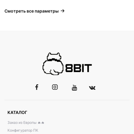
Смотреть все параметры
КАТАЛОГ
Заказ из Европы 🔥🔥
Конфигуратор ПК