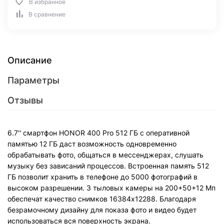
В избранное
В сравнение
Описание
Параметры
Отзывы
6.7'' смартфон HONOR 400 Pro 512 ГБ с оперативной
памятью 12 ГБ даст возможность одновременно
обрабатывать фото, общаться в мессенджерах, слушать
музыку без зависаний процессов. Встроенная память 512
ГБ позволит хранить в телефоне до 5000 фотографий в
высоком разрешении. 3 тыловых камеры на 200+50+12 Мп
обеспечат качество снимков 16384х12288. Благодаря
безрамочному дизайну для показа фото и видео будет
использоваться вся поверхность экрана.