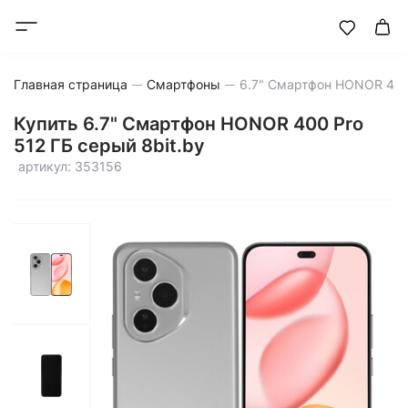
Главная страница
Смартфоны
Купить 6.7" Смартфон HONOR 400 Pro
512 ГБ серый 8bit.by
артикул: 353156