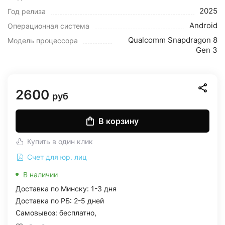
2025
Год релиза
Android
Операционная система
Qualcomm Snapdragon 8
Модель процессора
Gen 3
2600
руб
В корзину
Купить в один клик
Счет для юр. лиц
В наличии
Доставка по Минску: 1-3 дня
Доставка по РБ: 2-5 дней
Самовывоз: бесплатно,