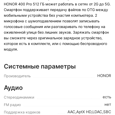
HONOR 400 Pro 512 ГБ может работать в сетях от 2G до 5G.
Смартфон поддерживает передачу файлов по OTG между
мобильными устройства без участия компьютера. 2
микрофона с шумоподавлением позволят записывать
голосовые сообщения или разговаривать по телефону на
оживленной улице без лишних звуков. Заряжать смартфон
вы сможете через оригинальное зарядное устройство,
которое есть в комплекте, или с помощью беспроводного
модуля.
Системные параметры
HONOR
Производитель
Аудио
есть
Стереодинамики
нет
FM радио
AAC,AptX HD,LDAC,SBC
Поддержка кодеков