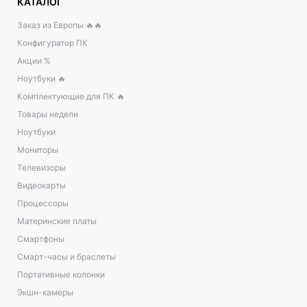
КАТАЛОГ
Заказ из Европы 🔥🔥
Конфигуратор ПК
Акции %
Ноутбуки 🔥
Комплектующие для ПК 🔥
Товары недели
Ноутбуки
Мониторы
Телевизоры
Видеокарты
Процессоры
Материнские платы
Смартфоны
Смарт-часы и браслеты
Портативные колонки
Экшн-камеры