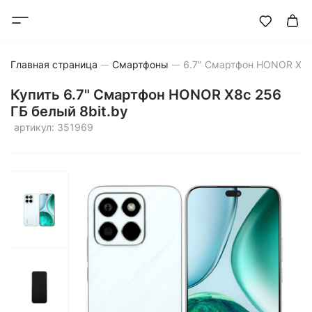
Главная страница
Смартфоны
Купить 6.7" Смартфон HONOR X8c 256
ГБ белый 8bit.by
артикул: 351969