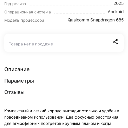
2025
Год релиза
Android
Операционная система
Qualcomm Snapdragon 685
Модель процессора
Товара нет в продаже
Описание
Параметры
Отзывы
Компактный и легкий корпус выглядит стильно и удобен в
повседневном использовании. Два фокусных расстояния
для атмосферных портретов крупным планом и когда