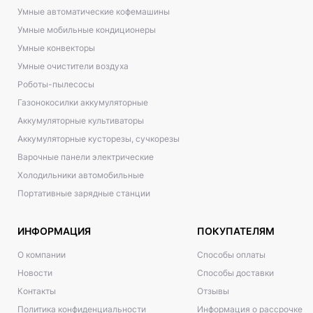
Умные автоматические кофемашины
Умные мобильные кондиционеры
Умные конвекторы
Умные очистители воздуха
Роботы-пылесосы
Газонокосилки аккумуляторные
Аккумуляторные культиваторы
Аккумуляторные кусторезы, сучкорезы
Варочные панели электрические
Холодильники автомобильные
Портативные зарядные станции
ИНФОРМАЦИЯ
ПОКУПАТЕЛЯМ
О компании
Способы оплаты
Новости
Способы доставки
Контакты
Отзывы
Политика конфиденциальности
Информация о рассрочке