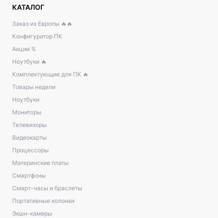
КАТАЛОГ
Заказ из Европы 🔥🔥
Конфигуратор ПК
Акции %
Ноутбуки 🔥
Комплектующие для ПК 🔥
Товары недели
Ноутбуки
Мониторы
Телевизоры
Видеокарты
Процессоры
Материнские платы
Смартфоны
Смарт-часы и браслеты
Портативные колонки
Экшн-камеры