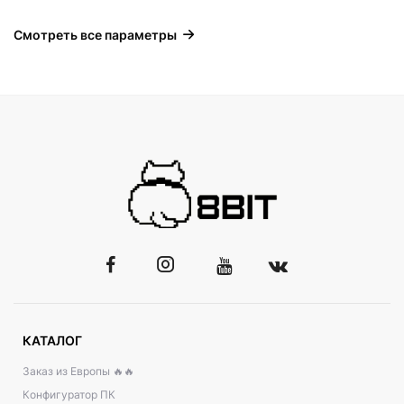
Смотреть все параметры
КАТАЛОГ
Заказ из Европы 🔥🔥
Конфигуратор ПК