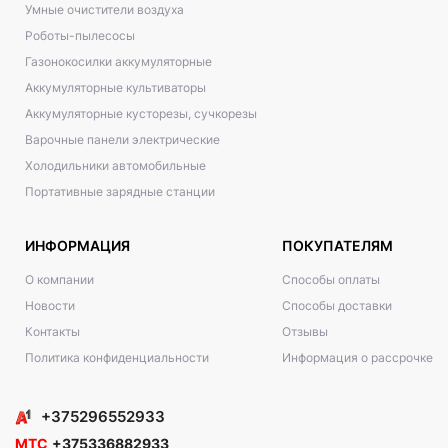
Умные очистители воздуха
Роботы-пылесосы
Газонокосилки аккумуляторные
Аккумуляторные культиваторы
Аккумуляторные кусторезы, сучкорезы
Варочные панели электрические
Холодильники автомобильные
Портативные зарядные станции
ИНФОРМАЦИЯ
ПОКУПАТЕЛЯМ
О компании
Способы оплаты
Новости
Способы доставки
Контакты
Отзывы
Политика конфиденциальности
Информация о рассрочке
+375296552933
МТС
+375336882933