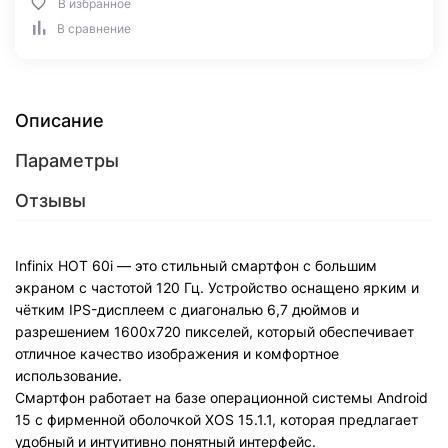
В избранное
В сравнение
Описание
Параметры
Отзывы
Infinix HOT 60i — это стильный смартфон с большим
экраном с частотой 120 Гц. Устройство оснащено ярким и
чётким IPS-дисплеем с диагональю 6,7 дюймов и
разрешением 1600x720 пикселей, который обеспечивает
отличное качество изображения и комфортное
использование.
Смартфон работает на базе операционной системы Android
15 с фирменной оболочкой XOS 15.1.1, которая предлагает
удобный и интуитивно понятный интерфейс.