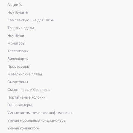
Акции %
Ноутбуки 🔥
Комплектующие для ПК 🔥
Товары недели
Ноутбуки
Мониторы
Телевизоры
Видеокарты
Процессоры
Материнские платы
Смартфоны
Смарт-часы и браслеты
Портативные колонки
Экшн-камеры
Умные автоматические кофемашины
Умные мобильные кондиционеры
Умные конвекторы