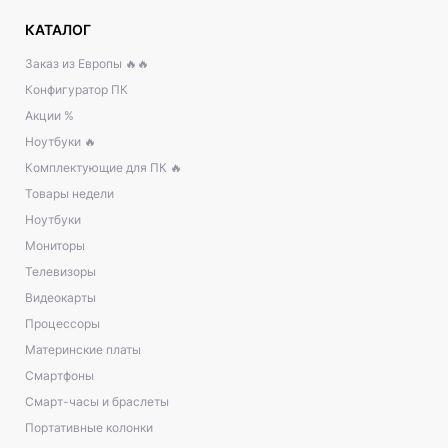
КАТАЛОГ
Заказ из Европы 🔥🔥
Конфигуратор ПК
Акции %
Ноутбуки 🔥
Комплектующие для ПК 🔥
Товары недели
Ноутбуки
Мониторы
Телевизоры
Видеокарты
Процессоры
Материнские платы
Смартфоны
Смарт-часы и браслеты
Портативные колонки