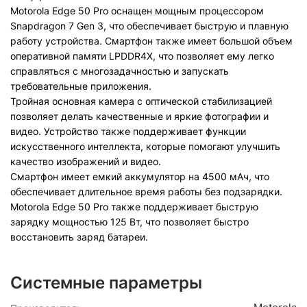
Motorola Edge 50 Pro оснащен мощным процессором
Snapdragon 7 Gen 3, что обеспечивает быструю и плавную
работу устройства. Смартфон также имеет большой объем
оперативной памяти LPDDR4X, что позволяет ему легко
справляться с многозадачностью и запускать
требовательные приложения.
Тройная основная камера с оптической стабилизацией
позволяет делать качественные и яркие фотографии и
видео. Устройство также поддерживает функции
искусственного интеллекта, которые помогают улучшить
качество изображений и видео.
Смартфон имеет емкий аккумулятор на 4500 мАч, что
обеспечивает длительное время работы без подзарядки.
Motorola Edge 50 Pro также поддерживает быструю
зарядку мощностью 125 Вт, что позволяет быстро
восстановить заряд батареи.
Системные параметры