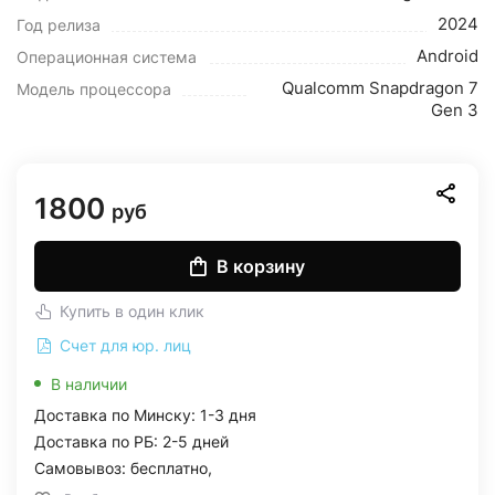
2024
Год релиза
Android
Операционная система
Qualcomm Snapdragon 7
Модель процессора
Gen 3
1800
руб
В корзину
Купить в один клик
Счет для юр. лиц
В наличии
Доставка по Минску: 1-3 дня
Доставка по РБ: 2-5 дней
Самовывоз: бесплатно,