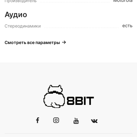
Motorola
Производитель
Аудио
есть
Стереодинамики
Смотреть все параметры