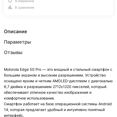
В избранное
В сравнение
Описание
Параметры
Отзывы
Motorola Edge 50 Pro — это мощный и стильный смартфон с
большим экраном и высоким разрешением. Устройство
оснащено ярким и четким AMOLED-дисплеем с диагональю
6,7 дюйма и разрешением 2712x1220 пикселей, который
обеспечивает отличное качество изображения и
комфортное использование.
Смартфон работает на базе операционной системы Android
14, которая предлагает удобный и интуитивно понятный
интерфейс.