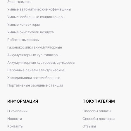
Экшн-камеры
Умные автоматические кофемашины
Умные мобильные кондиционеры
Умные конвекторы
Умные очистители воздуха
Роботы-пылесосы
Газонокосилки аккумуляторные
Аккумуляторные культиваторы
Аккумуляторные кусторезы, сучкорезы
Варочные панели электрические
Холодильники автомобильные
Портативные зарядные станции
ИНФОРМАЦИЯ
ПОКУПАТЕЛЯМ
О компании
Способы оплаты
Новости
Способы доставки
Контакты
Отзывы