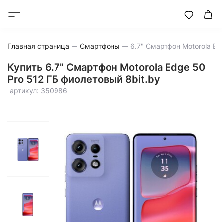
Главная страница
Смартфоны
Купить 6.7" Смартфон Motorola Edge 50
Pro 512 ГБ фиолетовый 8bit.by
артикул: 350986