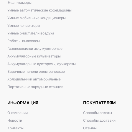
Экшн-камеры
Умные автоматические кофемашины
Умные мобильные кондиционеры
Умные конвекторы
Умные очистители воздуха
Роботы-пылесосы
Газонокосилки аккумуляторные
Аккумуляторные культиваторы
Аккумуляторные кусторезы, сучкорезы
Варочные панели электрические
Холодильники автомобильные
Портативные зарядные станции
ИНФОРМАЦИЯ
ПОКУПАТЕЛЯМ
О компании
Способы оплаты
Новости
Способы доставки
Контакты
Отзывы