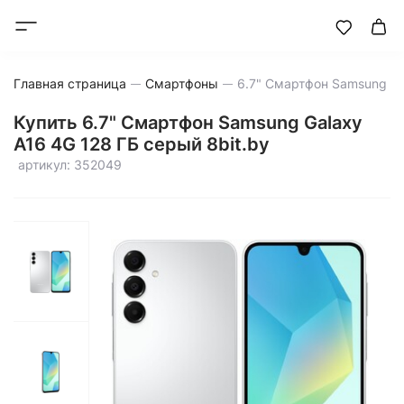
Главная страница
Смартфоны
Купить 6.7" Смартфон Samsung Galaxy
A16 4G 128 ГБ серый 8bit.by
артикул: 352049