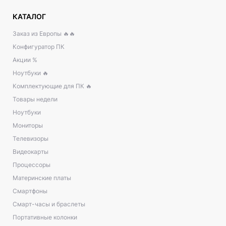
КАТАЛОГ
Заказ из Европы 🔥🔥
Конфигуратор ПК
Акции %
Ноутбуки 🔥
Комплектующие для ПК 🔥
Товары недели
Ноутбуки
Мониторы
Телевизоры
Видеокарты
Процессоры
Материнские платы
Смартфоны
Смарт-часы и браслеты
Портативные колонки