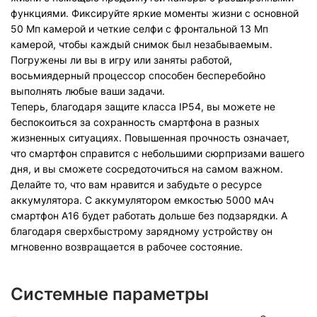
функциями. Фиксируйте яркие моменты жизни с основной
50 Мп камерой и четкие селфи с фронтальной 13 Мп
камерой, чтобы каждый снимок был незабываемым.
Погружены ли вы в игру или заняты работой,
восьмиядерный процессор способен бесперебойно
выполнять любые ваши задачи.
Теперь, благодаря защите класса IP54, вы можете не
беспокоиться за сохранность смартфона в разных
жизненных ситуациях. Повышенная прочность означает,
что смартфон справится с небольшими сюрпризами вашего
дня, и вы сможете сосредоточиться на самом важном.
Делайте то, что вам нравится и забудьте о ресурсе
аккумулятора. С аккумулятором емкостью 5000 мАч
смартфон A16 будет работать дольше без подзарядки. А
благодаря сверхбыстрому зарядному устройству он
мгновенно возвращается в рабочее состояние.
Системные параметры