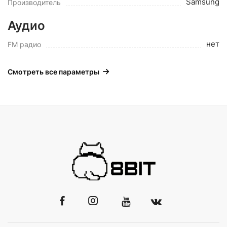
Samsung
Производитель
Аудио
нет
FM радио
Смотреть все параметры