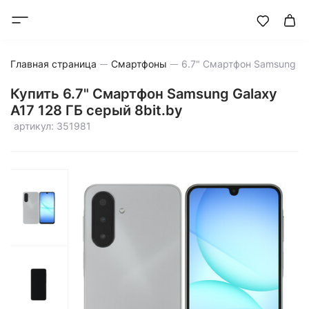
Главная страница
Смартфоны
Купить 6.7" Смартфон Samsung Galaxy
A17 128 ГБ серый 8bit.by
артикул: 351981