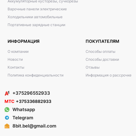
Аккумуляторные кусторезы, сучкорезы
Варочные панели электрические
Холодильники автомобильные
Портативные зарядные станции
ИНФОРМАЦИЯ
ПОКУПАТЕЛЯМ
О компании
Способы оплаты
Новости
Способы доставки
Контакты
Отзывы
Политика конфиденциальности
Информация о рассрочке
+375296552933
МТС
+375336882933
Whatsapp
Telegram
8bit.bel@gmail.com