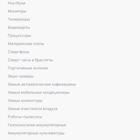
Ноутбуки
Мониторы
Телевизоры
Видеокарты
Процессоры
Материнские платы
Смартфоны
Смарт-часы и браслеты
Портативные колонки
Экшн-камеры
Умные автоматические кофемашины
Умные мобильные кондиционеры
Умные конвекторы
Умные очистители воздуха
Роботы-пылесосы
Газонокосилки аккумуляторные
Аккумуляторные культиваторы