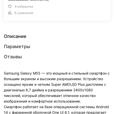
В избранное
В сравнение
Описание
Параметры
Отзывы
Samsung Galaxy M55 — это мощный и стильный смартфон с
большим экраном и высоким разрешением. Устройство
оснащено ярким и четким Super AMOLED Plus дисплеем с
диагональю 6,7 дюйма и разрешением 2400x1080
пикселей, который обеспечивает отличное качество
изображения и комфортное использование.
Смартфон работает на базе операционной системы Android
14 с фирменной оболочкой One UI 6.1, которая предлагает