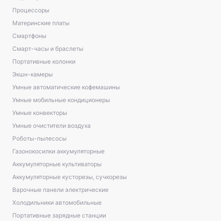
Процессоры
Материнские платы
Смартфоны
Смарт-часы и браслеты
Портативные колонки
Экшн-камеры
Умные автоматические кофемашины
Умные мобильные кондиционеры
Умные конвекторы
Умные очистители воздуха
Роботы-пылесосы
Газонокосилки аккумуляторные
Аккумуляторные культиваторы
Аккумуляторные кусторезы, сучкорезы
Варочные панели электрические
Холодильники автомобильные
Портативные зарядные станции