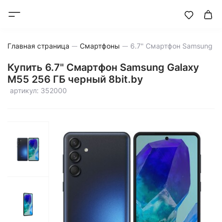
Главная страница
Смартфоны
Купить 6.7" Смартфон Samsung Galaxy
M55 256 ГБ черный 8bit.by
артикул: 352000