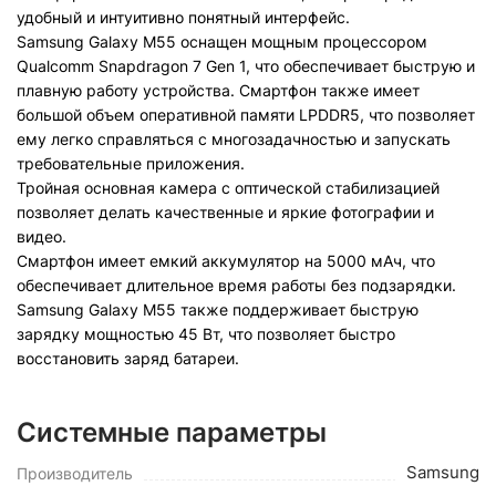
удобный и интуитивно понятный интерфейс.
Samsung Galaxy M55 оснащен мощным процессором
Qualcomm Snapdragon 7 Gen 1, что обеспечивает быструю и
плавную работу устройства. Смартфон также имеет
большой объем оперативной памяти LPDDR5, что позволяет
ему легко справляться с многозадачностью и запускать
требовательные приложения.
Тройная основная камера с оптической стабилизацией
позволяет делать качественные и яркие фотографии и
видео.
Смартфон имеет емкий аккумулятор на 5000 мАч, что
обеспечивает длительное время работы без подзарядки.
Samsung Galaxy M55 также поддерживает быструю
зарядку мощностью 45 Вт, что позволяет быстро
восстановить заряд батареи.
Системные параметры
Samsung
Производитель