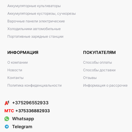
Аккумуляторные культиваторы
Аккумуляторные кусторезы, сучкорезы
Варочные панели электрические
Холодильники автомобильные
Портативные зарядные станции
ИНФОРМАЦИЯ
ПОКУПАТЕЛЯМ
О компании
Способы оплаты
Новости
Способы доставки
Контакты
Отзывы
Политика конфиденциальности
Информация о рассрочке
+375296552933
МТС
+375336882933
Whatsapp
Telegram