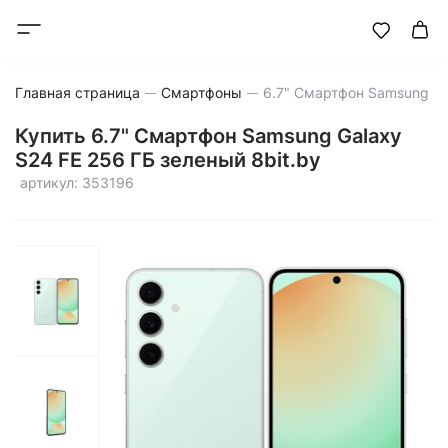
Главная страница
Смартфоны
Купить 6.7" Смартфон Samsung Galaxy
S24 FE 256 ГБ зеленый 8bit.by
артикул: 353196