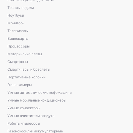
Товары недели
Ноутбуки
Мониторы
Телевизоры
Видеокарты
Процессоры
Материнские платы
Смартфоны
Смарт-часы и браслеты
Портативные колонки
Экшн-камеры
Умные автоматические кофемашины
Умные мобильные кондиционеры
Умные конвекторы
Умные очистители воздуха
Роботы-пылесосы
Газонокосилки аккумуляторные