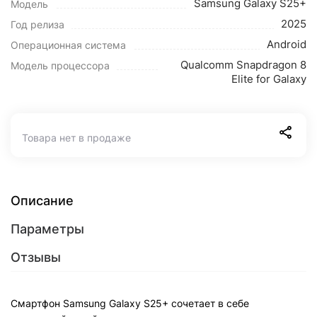
Samsung Galaxy S25+
Модель
2025
Год релиза
Android
Операционная система
Qualcomm Snapdragon 8
Модель процессора
Elite for Galaxy
Товара нет в продаже
Описание
Параметры
Отзывы
Смартфон Samsung Galaxy S25+ сочетает в себе