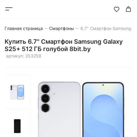
Главная страница
Смартфоны
Купить 6.7" Смартфон Samsung Galaxy
S25+ 512 ГБ голубой 8bit.by
артикул: 353258