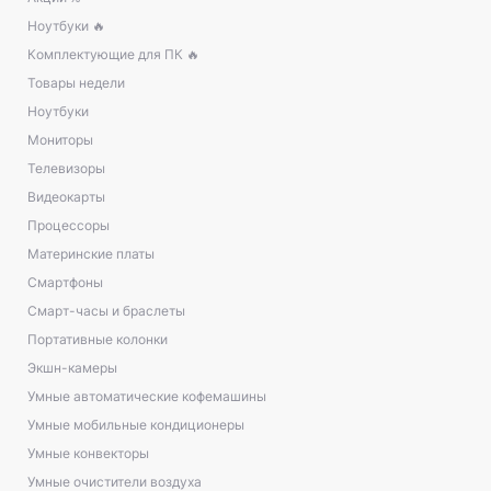
Ноутбуки 🔥
Комплектующие для ПК 🔥
Товары недели
Ноутбуки
Мониторы
Телевизоры
Видеокарты
Процессоры
Материнские платы
Смартфоны
Смарт-часы и браслеты
Портативные колонки
Экшн-камеры
Умные автоматические кофемашины
Умные мобильные кондиционеры
Умные конвекторы
Умные очистители воздуха