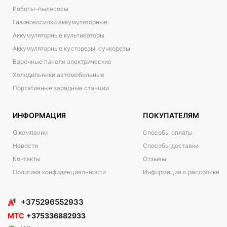
Роботы-пылесосы
Газонокосилки аккумуляторные
Аккумуляторные культиваторы
Аккумуляторные кусторезы, сучкорезы
Варочные панели электрические
Холодильники автомобильные
Портативные зарядные станции
ИНФОРМАЦИЯ
ПОКУПАТЕЛЯМ
О компании
Способы оплаты
Новости
Способы доставки
Контакты
Отзывы
Политика конфиденциальности
Информация о рассрочке
+375296552933
МТС
+375336882933