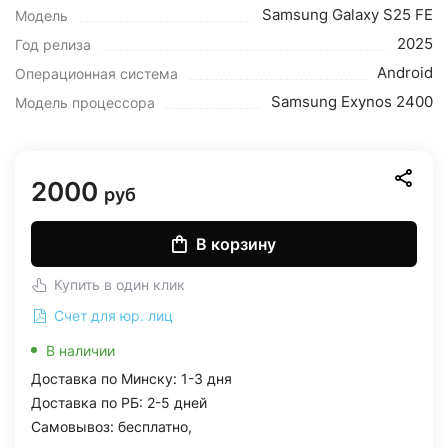
Samsung Galaxy S25 FE
Модель
2025
Год релиза
Android
Операционная система
Samsung Exynos 2400
Модель процессора
2000
руб
В корзину
Купить в один клик
Счет для юр. лиц
В наличии
Доставка по Минску: 1-3 дня
Доставка по РБ: 2-5 дней
Самовывоз: бесплатно,