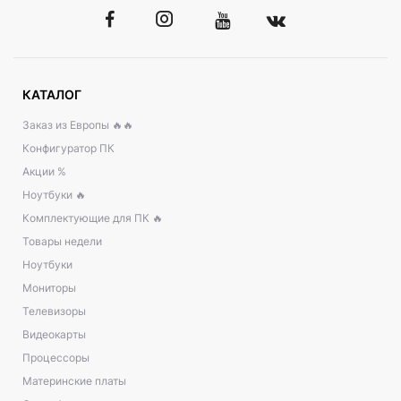
КАТАЛОГ
Заказ из Европы 🔥🔥
Конфигуратор ПК
Акции %
Ноутбуки 🔥
Комплектующие для ПК 🔥
Товары недели
Ноутбуки
Мониторы
Телевизоры
Видеокарты
Процессоры
Материнские платы