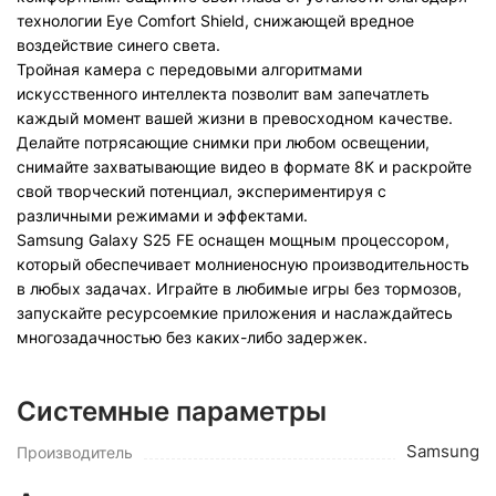
технологии Eye Comfort Shield, снижающей вредное
воздействие синего света.
Тройная камера с передовыми алгоритмами
искусственного интеллекта позволит вам запечатлеть
каждый момент вашей жизни в превосходном качестве.
Делайте потрясающие снимки при любом освещении,
снимайте захватывающие видео в формате 8K и раскройте
свой творческий потенциал, экспериментируя с
различными режимами и эффектами.
Samsung Galaxy S25 FE оснащен мощным процессором,
который обеспечивает молниеносную производительность
в любых задачах. Играйте в любимые игры без тормозов,
запускайте ресурсоемкие приложения и наслаждайтесь
многозадачностью без каких-либо задержек.
Системные параметры
Samsung
Производитель