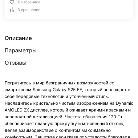
В избранное
В сравнение
Описание
Параметры
Отзывы
Погрузитесь в мир безграничных возможностей со
смартфоном Samsung Galaxy S25 FE, который воплощает в
себе передовые технологии и утонченный стиль.
Насладитесь кристально чистым изображением на Dynamic
AMOLED 2X дисплее, который оживает яркими красками и
невероятной детализацией. Частота обновления 120 Гц
обеспечивает плавную прокрутку и мгновенный отклик,
делая взаимодействие с контентом максимально
комфортным. Защитите свои глаза от усталости благодаря