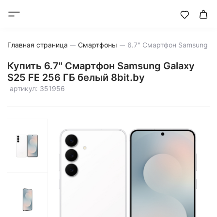
Главная страница
Смартфоны
Купить 6.7" Смартфон Samsung Galaxy
S25 FE 256 ГБ белый 8bit.by
артикул: 351956