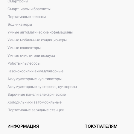
Смартфоны
Смарт-часы и браслеты
Портативные колонки
Экшн-камеры
Умные автоматические кофемашины
Умные мобильные кондиционеры
Умные конвекторы
Умные очистители воздуха
Роботы-пылесосы
Газонокосилки аккумуляторные
Аккумуляторные культиваторы
Аккумуляторные кусторезы, сучкорезы
Варочные панели электрические
Холодильники автомобильные
Портативные зарядные станции
ИНФОРМАЦИЯ
ПОКУПАТЕЛЯМ